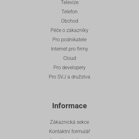
Televize
Telefon
Obchod
Péče o zákazníky
Pro podnikatele
Internet pro firmy
Cloud
Pro developery
Pro SVJ a družstva
Informace
Zákaznická sekce
Kontaktní formulář