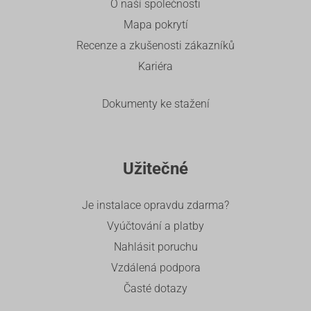
O naší společnosti
Mapa pokrytí
Recenze a zkušenosti zákazníků
Kariéra
Dokumenty ke stažení
Užitečné
Je instalace opravdu zdarma?
Vyúčtování a platby
Nahlásit poruchu
Vzdálená podpora
Časté dotazy