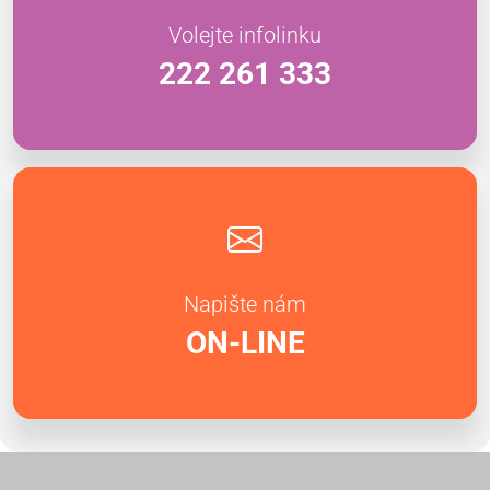
Volejte infolinku
222 261 333
Napište nám
ON-LINE