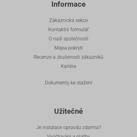
Informace
Zákaznická sekce
Kontaktní formulář
O naší společnosti
Mapa pokrytí
Recenze a zkušenosti zákazníků
Kariéra
Dokumenty ke stažení
Užitečné
Je instalace opravdu zdarma?
Vyúčtování a platby