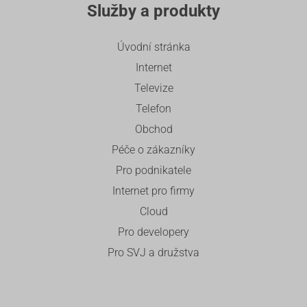
Služby a produkty
Úvodní stránka
Internet
Televize
Telefon
Obchod
Péče o zákazníky
Pro podnikatele
Internet pro firmy
Cloud
Pro developery
Pro SVJ a družstva