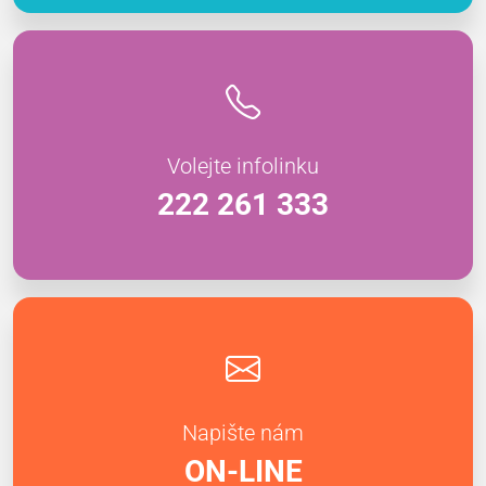
Volejte infolinku
222 261 333
Napište nám
ON-LINE