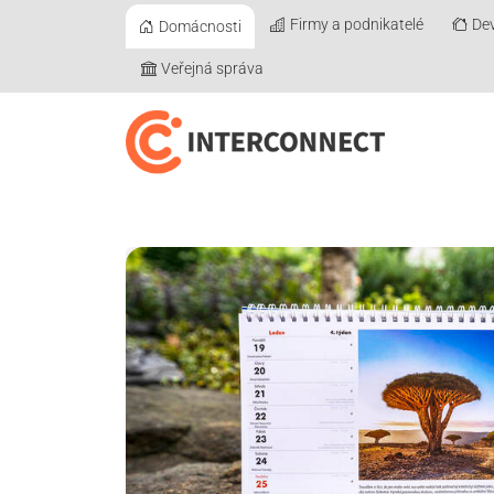
Firmy a podnikatelé
Dev
Domácnosti
Veřejná správa