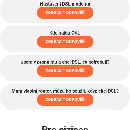
Nastavení DSL modemu
ZOBRAZIT ODPOVĚĎ
Kde najdu OKU
ZOBRAZIT ODPOVĚĎ
Jsem v pronájmu a chci DSL, co potřebuji?
ZOBRAZIT ODPOVĚĎ
Mám vlastní router, můžu ho použít, když chci DSL?
ZOBRAZIT ODPOVĚĎ
Pro cizince