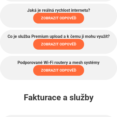
Jaká je reálná rychlost internetu?
ZOBRAZIT ODPOVĚĎ
Co je služba Premium upload a k čemu ji mohu využít?
ZOBRAZIT ODPOVĚĎ
Podporované Wi-Fi routery a mesh systémy
ZOBRAZIT ODPOVĚĎ
Fakturace a služby