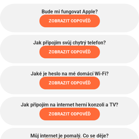
Bude mi fungovat Apple?
ZOBRAZIT ODPOVĚĎ
Jak připojím svůj chytrý telefon?
ZOBRAZIT ODPOVĚĎ
Jaké je heslo na mé domácí Wi-Fi?
ZOBRAZIT ODPOVĚĎ
Jak připojím na internet herní konzoli a TV?
ZOBRAZIT ODPOVĚĎ
Můj internet je pomalý. Co se děje?