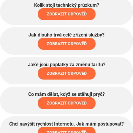
Kolik stojí technický průzkum?
ZOBRAZIT ODPOVĚĎ
Jak dlouho trvá celé zřízení služby?
ZOBRAZIT ODPOVĚĎ
Jaké jsou poplatky za změnu tarifu?
ZOBRAZIT ODPOVĚĎ
Co mám dělat, když se stěhuji pryč?
ZOBRAZIT ODPOVĚĎ
Chci navýšit rychlost Internetu. Jak mám postupovat?
ZOBRAZIT ODPOVĚĎ