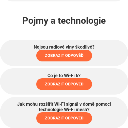
Pojmy a technologie
Nejsou radiové vlny škodlivé?
ZOBRAZIT ODPOVĚĎ
Co je to Wi-Fi 6?
ZOBRAZIT ODPOVĚĎ
Jak mohu rozšířit Wi-Fi signál v domě pomocí
technologie Wi-Fi mesh?
ZOBRAZIT ODPOVĚĎ