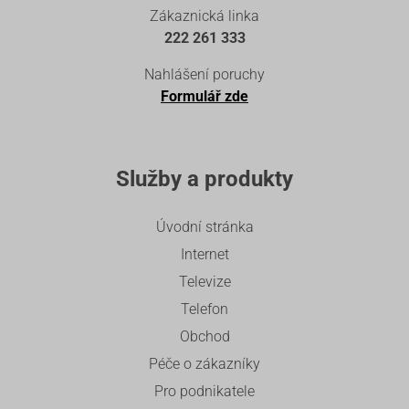
Zákaznická linka
222 261 333
Nahlášení poruchy
Formulář zde
Služby a produkty
Úvodní stránka
Internet
Televize
Telefon
Obchod
Péče o zákazníky
Pro podnikatele