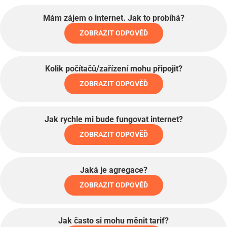
Mám zájem o internet. Jak to probíhá?
ZOBRAZIT ODPOVĚĎ
Kolik počítačů/zařízení mohu připojit?
ZOBRAZIT ODPOVĚĎ
Jak rychle mi bude fungovat internet?
ZOBRAZIT ODPOVĚĎ
Jaká je agregace?
ZOBRAZIT ODPOVĚĎ
Jak často si mohu měnit tarif?