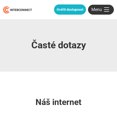
Menu
Ověřit dostupnost
Časté dotazy
Náš internet