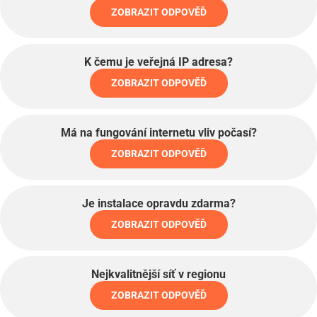
ZOBRAZIT ODPOVĚĎ
K čemu je veřejná IP adresa?
ZOBRAZIT ODPOVĚĎ
Má na fungování internetu vliv počasí?
ZOBRAZIT ODPOVĚĎ
Je instalace opravdu zdarma?
ZOBRAZIT ODPOVĚĎ
Nejkvalitnější síť v regionu
ZOBRAZIT ODPOVĚĎ