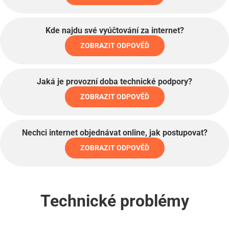
Kde najdu své vyúčtování za internet?
ZOBRAZIT ODPOVĚĎ
Jaká je provozní doba technické podpory?
ZOBRAZIT ODPOVĚĎ
Nechci internet objednávat online, jak postupovat?
ZOBRAZIT ODPOVĚĎ
Technické problémy