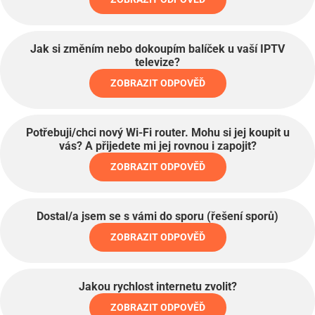
Jak si změním nebo dokoupím balíček u vaší IPTV
televize?
ZOBRAZIT ODPOVĚĎ
Potřebuji/chci nový Wi-Fi router. Mohu si jej koupit u
vás? A přijedete mi jej rovnou i zapojit?
ZOBRAZIT ODPOVĚĎ
Dostal/a jsem se s vámi do sporu (řešení sporů)
ZOBRAZIT ODPOVĚĎ
Jakou rychlost internetu zvolit?
ZOBRAZIT ODPOVĚĎ