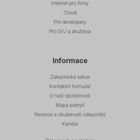
Internet pro firmy
Cloud
Pro developery
Pro SVJ a družstva
Informace
Zákaznická sekce
Kontaktní formulář
O naší společnosti
Mapa pokrytí
Recenze a zkušenosti zákazníků
Kariéra