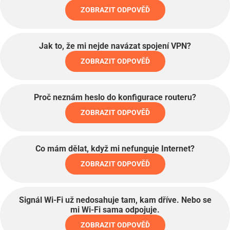
ZOBRAZIT ODPOVĚĎ
Jak to, že mi nejde navázat spojení VPN?
ZOBRAZIT ODPOVĚĎ
Proč neznám heslo do konfigurace routeru?
ZOBRAZIT ODPOVĚĎ
Co mám dělat, když mi nefunguje Internet?
ZOBRAZIT ODPOVĚĎ
Signál Wi-Fi už nedosahuje tam, kam dříve. Nebo se
mi Wi-Fi sama odpojuje.
ZOBRAZIT ODPOVĚĎ