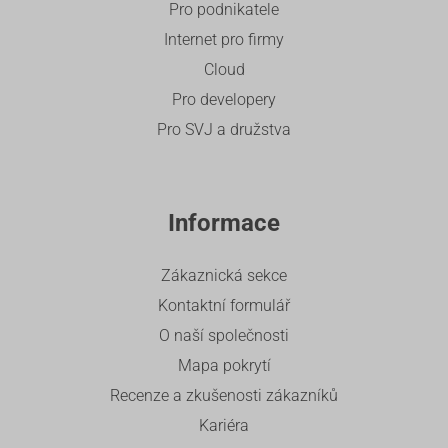
Pro podnikatele
Internet pro firmy
Cloud
Pro developery
Pro SVJ a družstva
Informace
Zákaznická sekce
Kontaktní formulář
O naší společnosti
Mapa pokrytí
Recenze a zkušenosti zákazníků
Kariéra