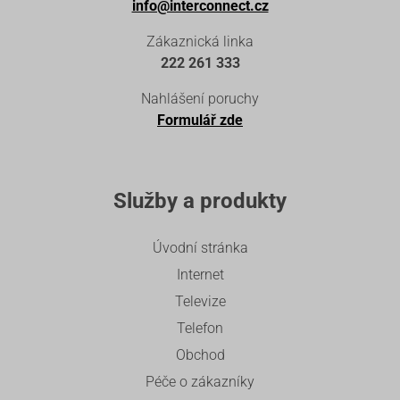
info@interconnect.cz
Zákaznická linka
222 261 333
Nahlášení poruchy
Formulář zde
Služby a produkty
Úvodní stránka
Internet
Televize
Telefon
Obchod
Péče o zákazníky