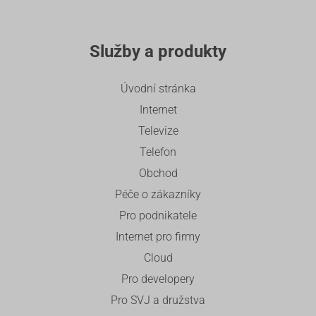
Služby a produkty
Úvodní stránka
Internet
Televize
Telefon
Obchod
Péče o zákazníky
Pro podnikatele
Internet pro firmy
Cloud
Pro developery
Pro SVJ a družstva