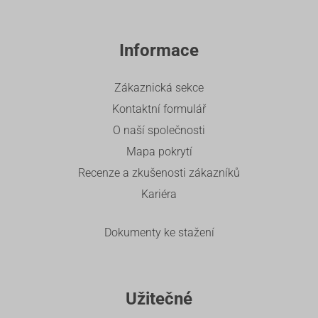
Informace
Zákaznická sekce
Kontaktní formulář
O naší společnosti
Mapa pokrytí
Recenze a zkušenosti zákazníků
Kariéra
Dokumenty ke stažení
Užitečné