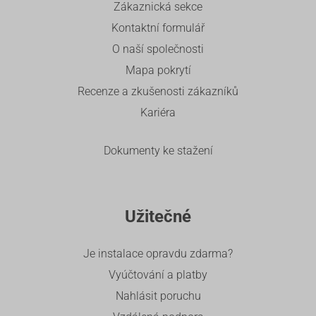
Zákaznická sekce
Kontaktní formulář
O naší společnosti
Mapa pokrytí
Recenze a zkušenosti zákazníků
Kariéra
Dokumenty ke stažení
Užitečné
Je instalace opravdu zdarma?
Vyúčtování a platby
Nahlásit poruchu