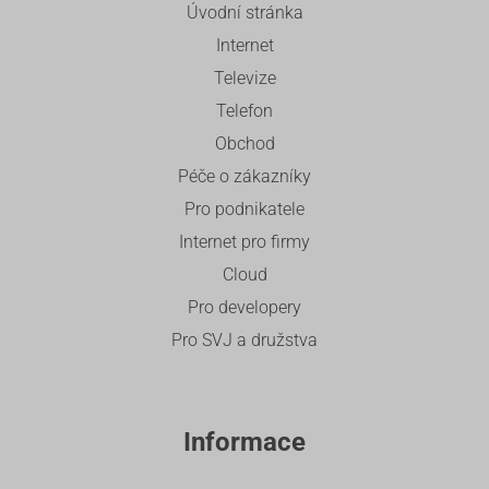
Úvodní stránka
Internet
Televize
Telefon
Obchod
Péče o zákazníky
Pro podnikatele
Internet pro firmy
Cloud
Pro developery
Pro SVJ a družstva
Informace