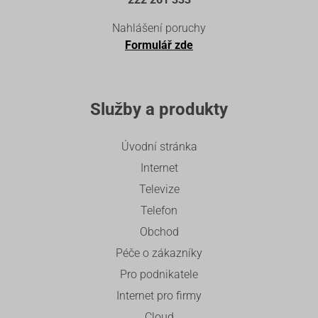
Nahlášení poruchy
Formulář zde
Služby a produkty
Úvodní stránka
Internet
Televize
Telefon
Obchod
Péče o zákazníky
Pro podnikatele
Internet pro firmy
Cloud