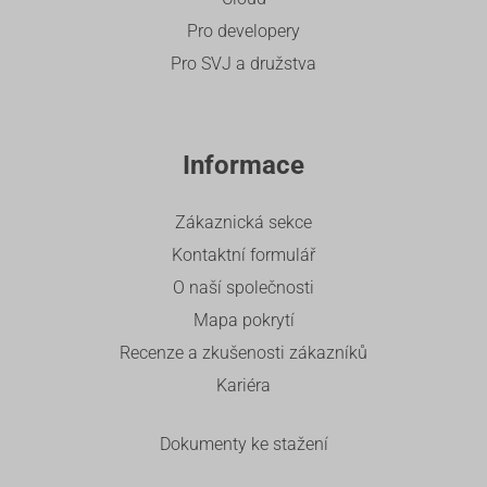
Pro developery
Pro SVJ a družstva
Informace
Zákaznická sekce
Kontaktní formulář
O naší společnosti
Mapa pokrytí
Recenze a zkušenosti zákazníků
Kariéra
Dokumenty ke stažení