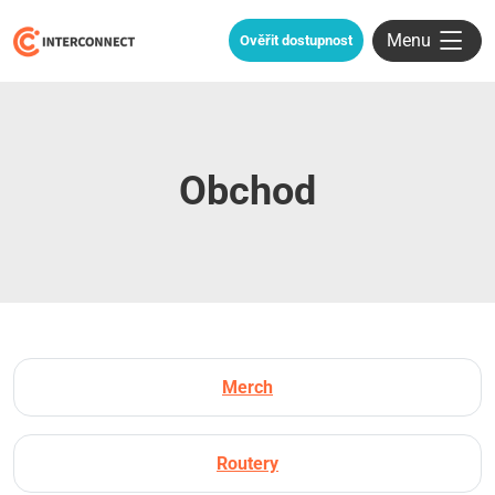
Menu
Ověřit dostupnost
Obchod
Merch
Routery