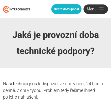
Menu
Ověřit dostupnost
Jaká je provozní doba
technické podpory?
Naši technici jsou k dispozici ve dne v noci, 24 hodin
denně, 7 dní v týdnu. Problém tedy řešíme ihned
po jeho nahlášení.