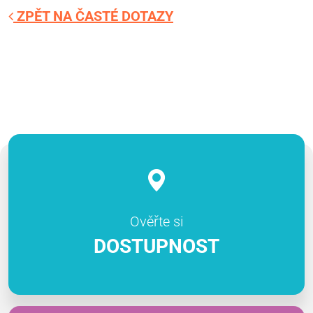
ZPĚT NA ČASTÉ DOTAZY
Ověřte si
DOSTUPNOST