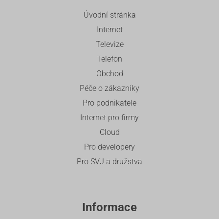
Úvodní stránka
Internet
Televize
Telefon
Obchod
Péče o zákazníky
Pro podnikatele
Internet pro firmy
Cloud
Pro developery
Pro SVJ a družstva
Informace