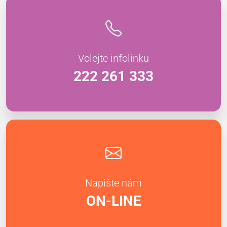
Volejte infolinku
222 261 333
Napište nám
ON-LINE