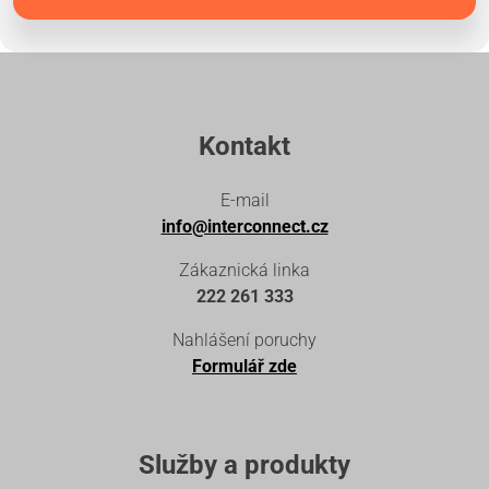
Kontakt
E-mail
info@interconnect.cz
Zákaznická linka
222 261 333
Nahlášení poruchy
Formulář zde
Služby a produkty