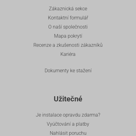
Zákaznická sekce
Kontaktní formulář
O naší společnosti
Mapa pokrytí
Recenze a zkušenosti zákazníků
Kariéra
Dokumenty ke stažení
Užitečné
Je instalace opravdu zdarma?
Vyúčtování a platby
Nahlásit poruchu