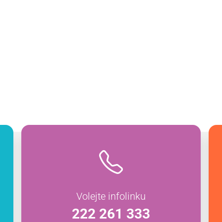
Volejte infolinku
222 261 333