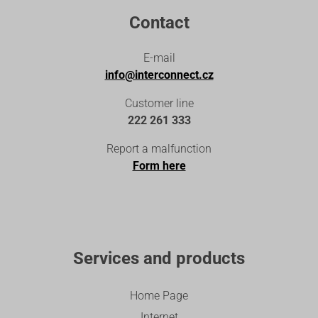
Contact
E-mail
info@interconnect.cz
Customer line
222 261 333
Report a malfunction
Form here
Services and products
Home Page
Internet