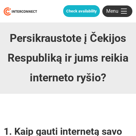
Menu
Check availability
Persikraustote į Čekijos
Respubliką ir jums reikia
interneto ryšio?
1. Kaip gauti internetą savo