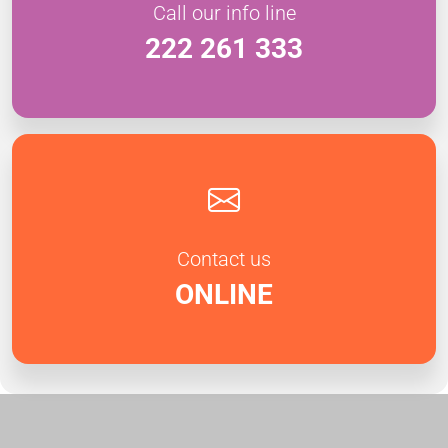
Call our info line
222 261 333
Contact us
ONLINE