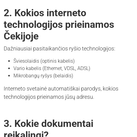
2. Kokios interneto
technologijos prieinamos
Čekijoje
Dažniausiai pasitaikančios ryšio technologijos:
Šviesolaidis (optinis kabelis)
Vario kabelis (Ethernet, VDSL, ADSL)
Mikrobangų ryšys (belaidis)
Interneto svetainė automatiškai parodys, kokios
technologijos prieinamos jūsų adresu.
3. Kokie dokumentai
reikalingi?