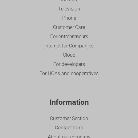
Television
Phone
Customer Care
For entrepreneurs
Internet for Companies
Cloud
For developers
For HOAs and cooperatives
Information
Customer Section
Contact form
About our company