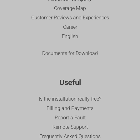
Coverage Map
Customer Reviews and Experiences
Career
English
Documents for Download
Useful
Is the installation really free?
Billing and Payments
Report a Fault
Remote Support
Frequently Asked Questions