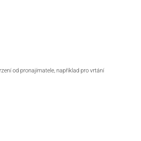
ení od pronajímatele, například pro vrtání