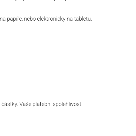
a papíře, nebo elektronicky na tabletu.
částky. Vaše platební spolehlivost