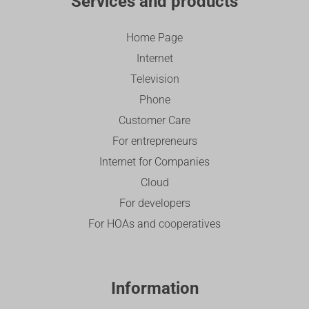
Services and products
Home Page
Internet
Television
Phone
Customer Care
For entrepreneurs
Internet for Companies
Cloud
For developers
For HOAs and cooperatives
Information