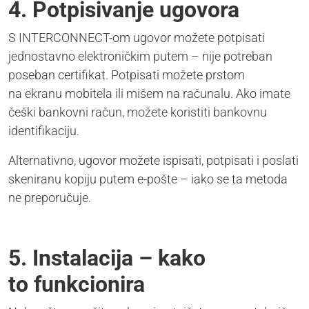
4. Potpisivanje ugovora
S INTERCONNECT-om ugovor možete potpisati
jednostavno elektroničkim putem – nije potreban
poseban certifikat. Potpisati možete prstom
na ekranu mobitela ili mišem na računalu. Ako imate
češki bankovni račun, možete koristiti bankovnu
identifikaciju.
Alternativno, ugovor možete ispisati, potpisati i poslati
skeniranu kopiju putem e-pošte – iako se ta metoda
ne preporučuje.
5. Instalacija – kako
to funkcionira