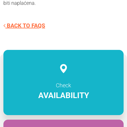
biti naplaćena.
BACK TO FAQS
Check
AVAILABILITY