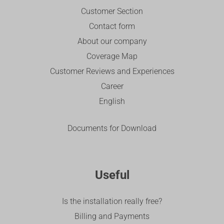
Customer Section
Contact form
About our company
Coverage Map
Customer Reviews and Experiences
Career
English
Documents for Download
Useful
Is the installation really free?
Billing and Payments