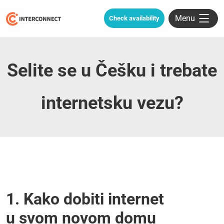
Menu
Check availability
Selite se u Češku i trebate
internetsku vezu?
1. Kako dobiti internet
u svom novom domu