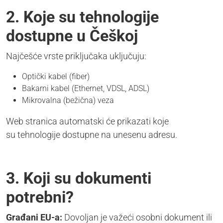
2. Koje su tehnologije
dostupne u Češkoj
Najčešće vrste priključaka uključuju:
Optički kabel (fiber)
Bakarni kabel (Ethernet, VDSL, ADSL)
Mikrovalna (bežična) veza
Web stranica automatski će prikazati koje
su tehnologije dostupne na unesenu adresu.
3. Koji su dokumenti
potrebni?
Građani EU-a:
Dovoljan je važeći osobni dokument ili