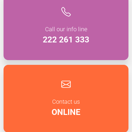
Call our info line
222 261 333
Contact us
ONLINE