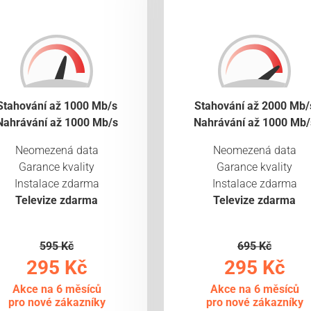
Stahování až 1000 Mb/s
Stahování až 2000 Mb/
Nahrávání až 1000 Mb/s
Nahrávání až 1000 Mb/
Neomezená data
Neomezená data
Garance kvality
Garance kvality
Instalace zdarma
Instalace zdarma
Televize zdarma
Televize zdarma
595 Kč
695 Kč
295 Kč
295 Kč
Akce na 6 měsíců
Akce na 6 měsíců
pro nové zákazníky
pro nové zákazníky