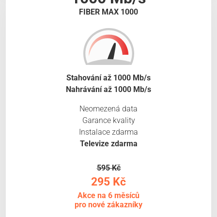
FIBER MAX 1000
Stahování až 1000 Mb/s
Nahrávání až 1000 Mb/s
Neomezená data
Garance kvality
Instalace zdarma
Televize zdarma
595 Kč
295 Kč
Akce na 6 měsíců
pro nové zákazníky