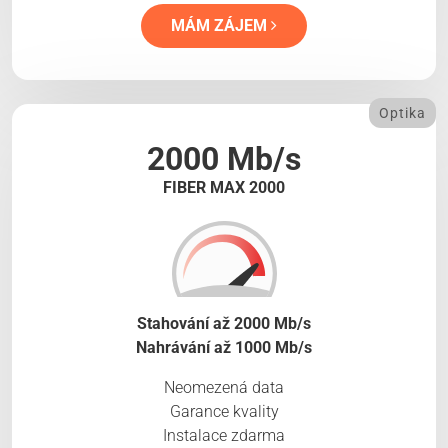
MÁM ZÁJEM
Optika
2000 Mb/s
FIBER MAX 2000
Stahování až 2000 Mb/s
Nahrávání až 1000 Mb/s
Neomezená data
Garance kvality
Instalace zdarma