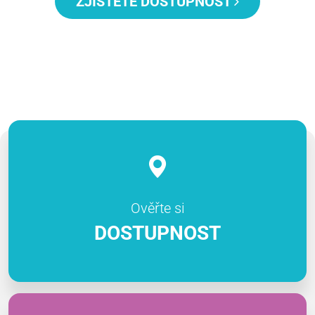
ZJISTĚTE DOSTUPNOST
Ověřte si
DOSTUPNOST