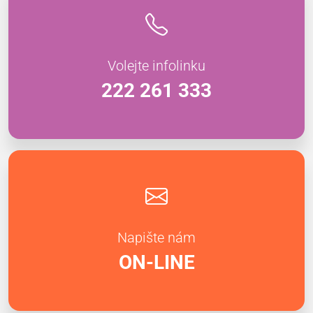
Volejte infolinku
222 261 333
Napište nám
ON-LINE