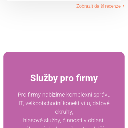
Zobrazit další recenze
Služby pro firmy
Pro firmy nabízíme komplexní správu
IT, velkoobchodní konektivitu, datové
okruhy,
hlasové služby, činnosti v oblasti