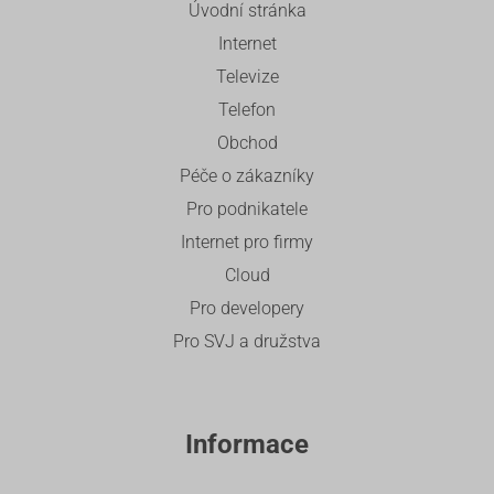
Úvodní stránka
Internet
Televize
Telefon
Obchod
Péče o zákazníky
Pro podnikatele
Internet pro firmy
Cloud
Pro developery
Pro SVJ a družstva
Informace