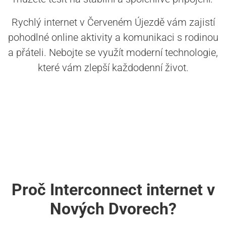
Rychlý internet v Červeném Újezdě vám zajistí
pohodlné online aktivity a komunikaci s rodinou
a přáteli. Nebojte se využít moderní technologie,
které vám zlepší každodenní život.
Proč Interconnect internet v
Nových Dvorech?