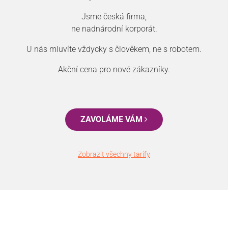
Jsme česká firma,
ne nadnárodní korporát.
U nás mluvíte vždycky s člověkem, ne s robotem.
Akční cena pro nové zákazníky.
ZAVOLÁME VÁM
Zobrazit všechny tarify