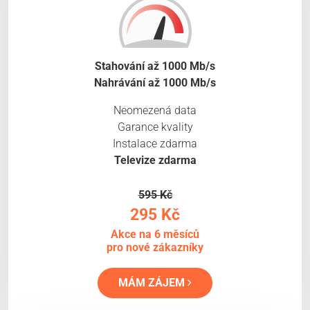
Stahování až 1000 Mb/s
Nahrávání až 1000 Mb/s
Neomezená data
Garance kvality
Instalace zdarma
Televize zdarma
595 Kč
295 Kč
Akce na 6 měsíců
pro nové zákazníky
MÁM ZÁJEM