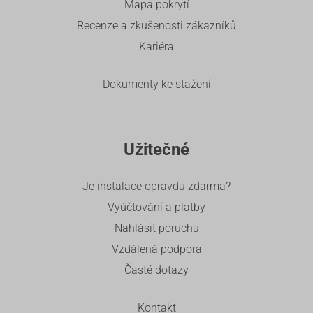
Mapa pokrytí
Recenze a zkušenosti zákazníků
Kariéra
Dokumenty ke stažení
Užitečné
Je instalace opravdu zdarma?
Vyúčtování a platby
Nahlásit poruchu
Vzdálená podpora
Časté dotazy
Kontakt