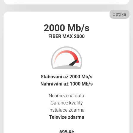
Optika
2000 Mb/s
FIBER MAX 2000
Stahování až 2000 Mb/s
Nahrávání až 1000 Mb/s
Neomezená data
Garance kvality
Instalace zdarma
Televize zdarma
695 Kč