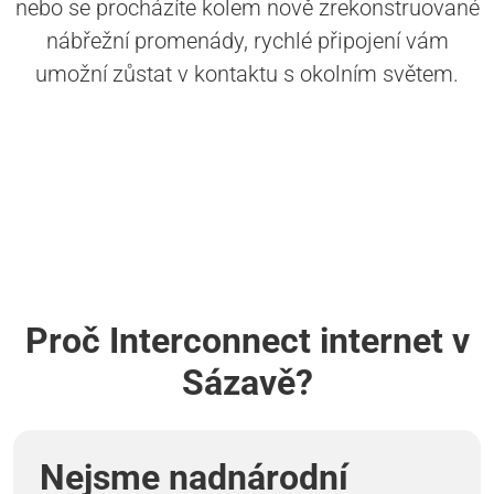
nebo se procházíte kolem nově zrekonstruované
nábřežní promenády, rychlé připojení vám
umožní zůstat v kontaktu s okolním světem.
Proč Interconnect internet v
Sázavě?
Nejsme nadnárodní