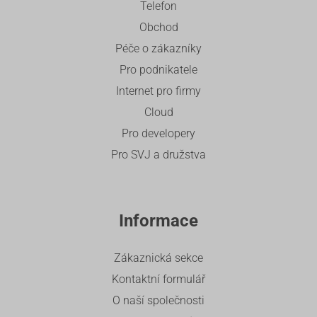
Telefon
Obchod
Péče o zákazníky
Pro podnikatele
Internet pro firmy
Cloud
Pro developery
Pro SVJ a družstva
Informace
Zákaznická sekce
Kontaktní formulář
O naší společnosti