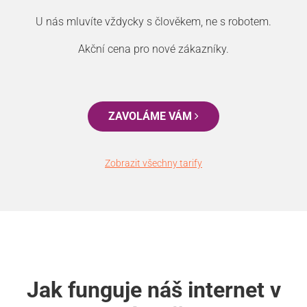
U nás mluvíte vždycky s člověkem, ne s robotem.
Akční cena pro nové zákazníky.
ZAVOLÁME VÁM
Zobrazit všechny tarify
Jak funguje náš internet v