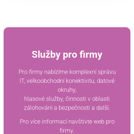
Služby pro firmy
Pro firmy nabízíme komplexní správu
IT, velkoobchodní konektivitu, datové
okruhy,
hlasové služby, činnosti v oblasti
zálohování a bezpečnosti a další.
Pro více informací navštivte web pro
firmy.