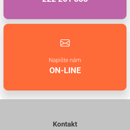
Napište nám
ON-LINE
Kontakt