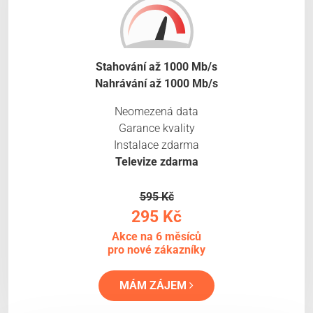
Stahování až 1000 Mb/s
Nahrávání až 1000 Mb/s
Neomezená data
Garance kvality
Instalace zdarma
Televize zdarma
595 Kč
295 Kč
Akce na 6 měsíců
pro nové zákazníky
MÁM ZÁJEM