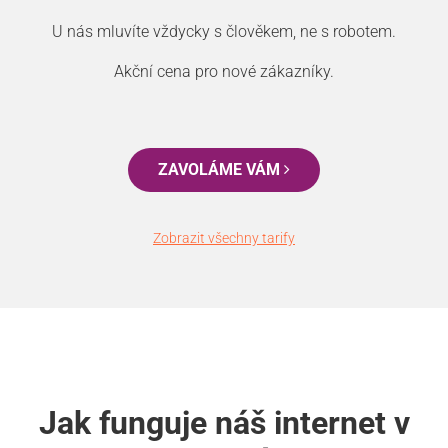
U nás mluvíte vždycky s člověkem, ne s robotem.
Akční cena pro nové zákazníky.
ZAVOLÁME VÁM
Zobrazit všechny tarify
Jak funguje náš internet v