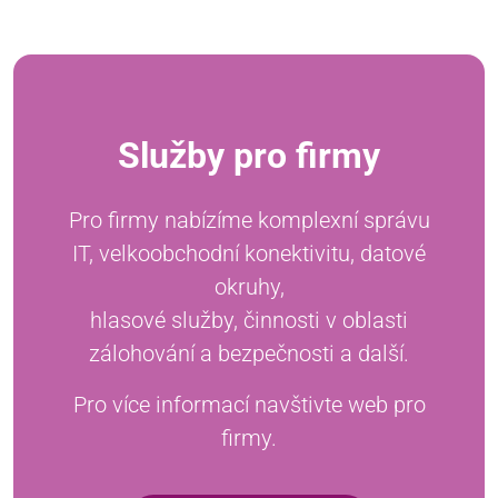
Služby pro firmy
Pro firmy nabízíme komplexní správu
IT, velkoobchodní konektivitu, datové
okruhy,
hlasové služby, činnosti v oblasti
zálohování a bezpečnosti a další.
Pro více informací navštivte web pro
firmy.