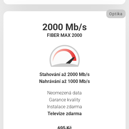
Optika
2000 Mb/s
FIBER MAX 2000
Stahování až 2000 Mb/s
Nahrávání až 1000 Mb/s
Neomezená data
Garance kvality
Instalace zdarma
Televize zdarma
695 Kč