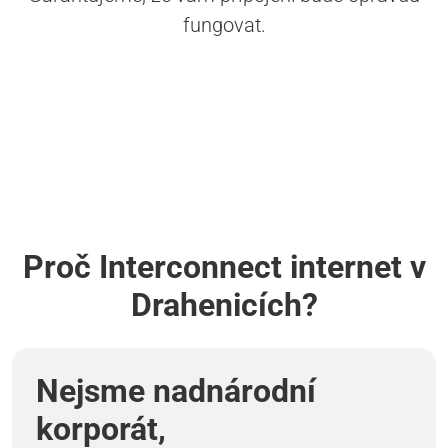
fungovat.
Proč Interconnect internet v
Drahenicích?
Nejsme nadnárodní
korporát,