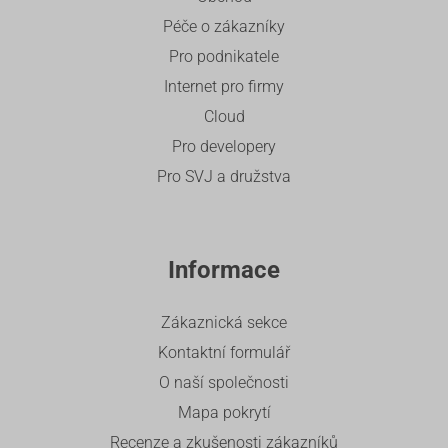
Péče o zákazníky
Pro podnikatele
Internet pro firmy
Cloud
Pro developery
Pro SVJ a družstva
Informace
Zákaznická sekce
Kontaktní formulář
O naší společnosti
Mapa pokrytí
Recenze a zkušenosti zákazníků