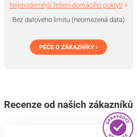
Nejmodernější řešení domácího pokrytí
Bez datového limitu (neomezená data)
PÉČE O ZÁKAZNÍKY
Recenze od našich zákazníků