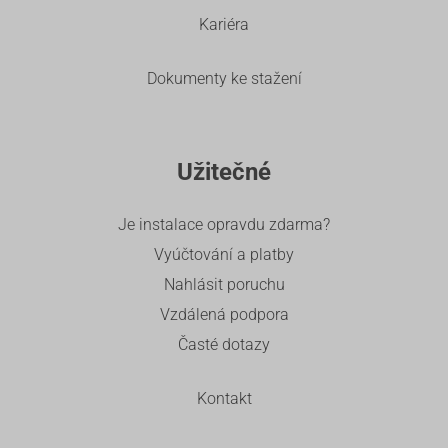
Kariéra
Dokumenty ke stažení
Užitečné
Je instalace opravdu zdarma?
Vyúčtování a platby
Nahlásit poruchu
Vzdálená podpora
Časté dotazy
Kontakt