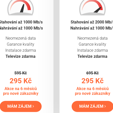
Stahování až 1000 Mb/s
Stahování až 2000 Mb/
Nahrávání až 1000 Mb/s
Nahrávání až 1000 Mb/
Neomezená data
Neomezená data
Garance kvality
Garance kvality
Instalace zdarma
Instalace zdarma
Televize zdarma
Televize zdarma
595 Kč
695 Kč
295 Kč
295 Kč
Akce na 6 měsíců
Akce na 6 měsíců
pro nové zákazníky
pro nové zákazníky
MÁM ZÁJEM
MÁM ZÁJEM