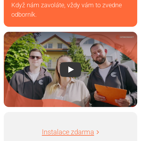
Když nám zavoláte, vždy vám to zvedne
odborník.
Instalace zdarma