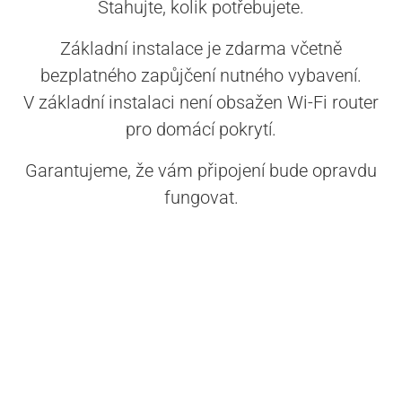
Stahujte, kolik potřebujete.
Základní instalace je zdarma včetně
bezplatného zapůjčení nutného vybavení.
V základní instalaci není obsažen Wi-Fi router
pro domácí pokrytí.
Garantujeme, že vám připojení bude opravdu
fungovat.