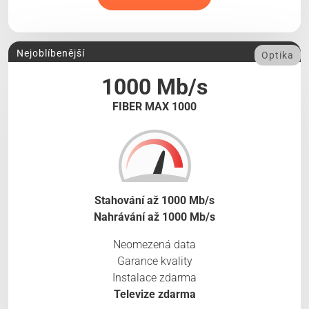
Nejoblíbenější
Optika
1000 Mb/s
FIBER MAX 1000
Stahování až 1000 Mb/s
Nahrávání až 1000 Mb/s
Neomezená data
Garance kvality
Instalace zdarma
Televize zdarma