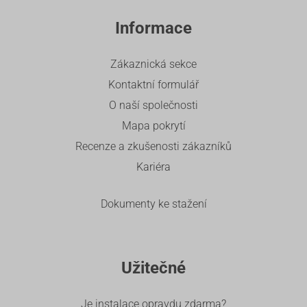
Informace
Zákaznická sekce
Kontaktní formulář
O naší společnosti
Mapa pokrytí
Recenze a zkušenosti zákazníků
Kariéra
Dokumenty ke stažení
Užitečné
Je instalace opravdu zdarma?