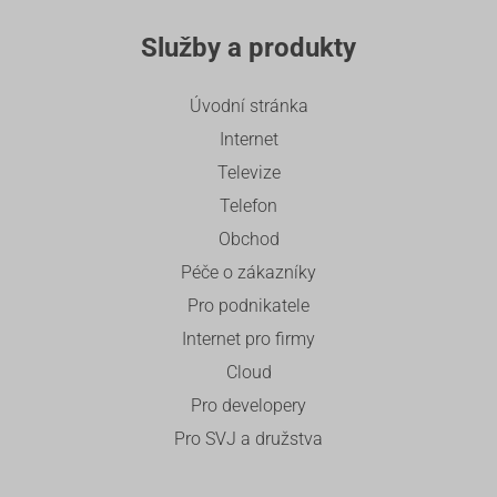
Služby a produkty
Úvodní stránka
Internet
Televize
Telefon
Obchod
Péče o zákazníky
Pro podnikatele
Internet pro firmy
Cloud
Pro developery
Pro SVJ a družstva