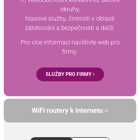
okruhy,
hlasové služby, činnosti v oblasti
zálohování a bezpečnosti a další.
Pro více informací navštivte web pro
firmy.
SLUŽBY PRO FIRMY
WiFi routery k internetu