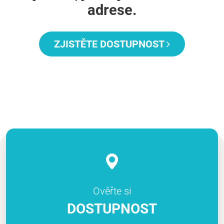
adrese.
ZJISTĚTE DOSTUPNOST
Ověřte si
DOSTUPNOST