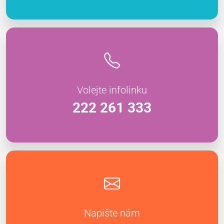
Volejte infolinku
222 261 333
Napište nám