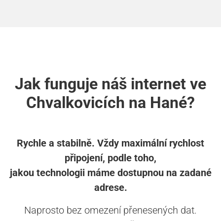
Jak funguje náš internet ve
Chvalkovicích na Hané?
Rychle a stabilně. Vždy maximální rychlost
připojení, podle toho,
jakou technologii máme dostupnou na zadané
adrese.
Naprosto bez omezení přenesených dat.