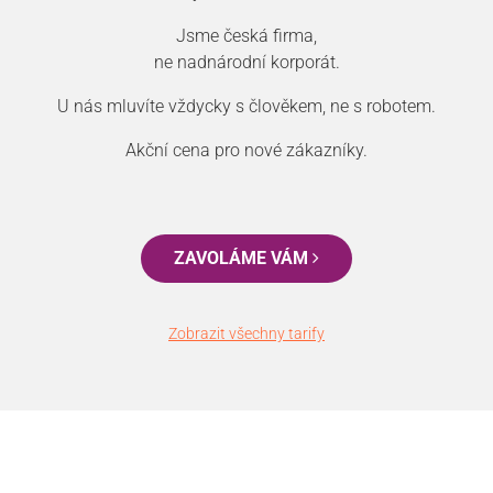
Jsme česká firma,
ne nadnárodní korporát.
U nás mluvíte vždycky s člověkem, ne s robotem.
Akční cena pro nové zákazníky.
ZAVOLÁME VÁM
Zobrazit všechny tarify