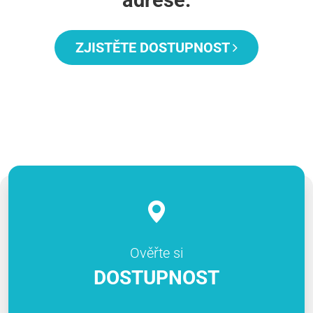
ZJISTĚTE DOSTUPNOST
Ověřte si
DOSTUPNOST