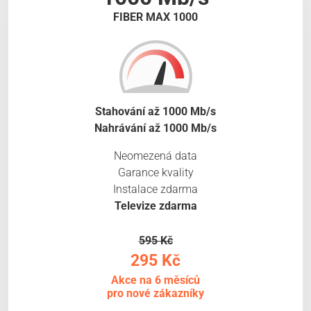
FIBER MAX 1000
Stahování až 1000 Mb/s
Nahrávání až 1000 Mb/s
Neomezená data
Garance kvality
Instalace zdarma
Televize zdarma
595 Kč
295 Kč
Akce na 6 měsíců
pro nové zákazníky