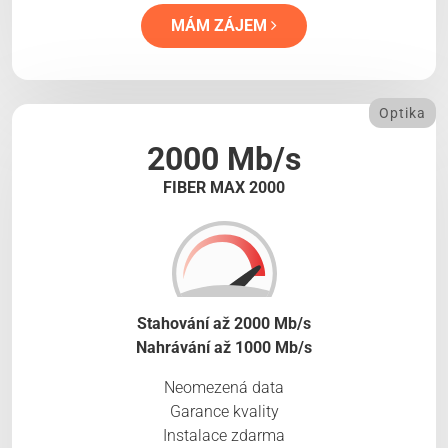
MÁM ZÁJEM
Optika
2000 Mb/s
FIBER MAX 2000
Stahování až 2000 Mb/s
Nahrávání až 1000 Mb/s
Neomezená data
Garance kvality
Instalace zdarma