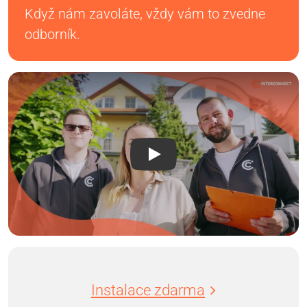
Když nám zavoláte, vždy vám to zvedne
odborník.
Instalace zdarma