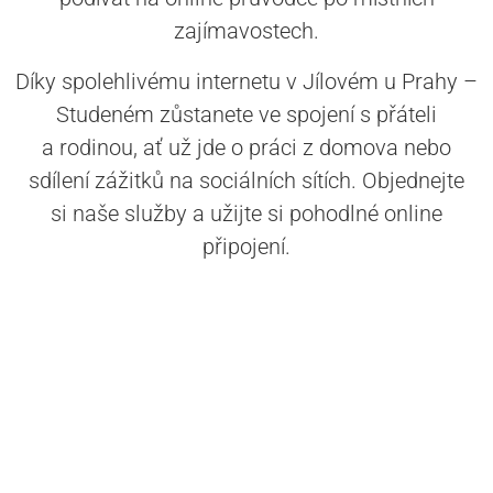
zajímavostech.
Díky spolehlivému internetu v Jílovém u Prahy –
Studeném zůstanete ve spojení s přáteli
a rodinou, ať už jde o práci z domova nebo
sdílení zážitků na sociálních sítích. Objednejte
si naše služby a užijte si pohodlné online
připojení.