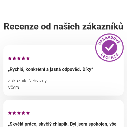
Recenze od našich zákazníků
„Rychlá, konkrétní a jasná odpověď. Díky“
Zákazník, Nehvizdy
Včera
„Skvělá práce, skvělý chlapík. Byl jsem spokojen, vše