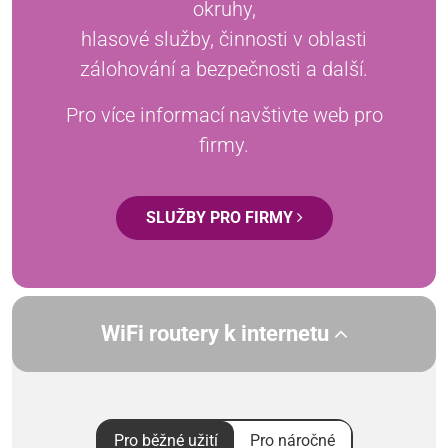
okruhy,
hlasové služby, činnosti v oblasti
zálohování a bezpečnosti a další.
Pro více informací navštivte web pro
firmy.
SLUŽBY PRO FIRMY
WiFi routery k internetu
Pro běžné užití
Pro náročné