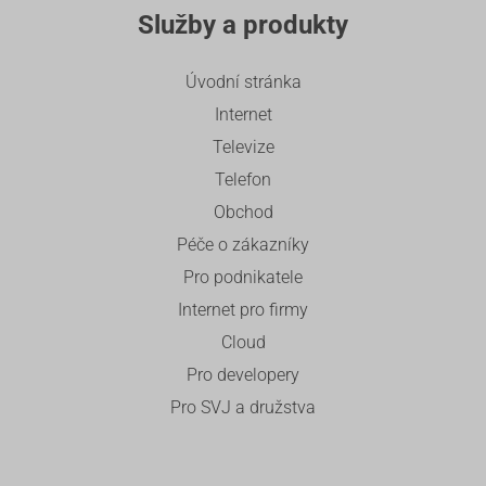
Služby a produkty
Úvodní stránka
Internet
Televize
Telefon
Obchod
Péče o zákazníky
Pro podnikatele
Internet pro firmy
Cloud
Pro developery
Pro SVJ a družstva