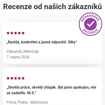
Recenze od našich zákazníků
„Rychlá, konkrétní a jasná odpověď. Díky“
Zákazník, Nehvizdy
7. srpna 2026
„Skvělá práce, skvělý chlapík. Byl jsem spokojen, vše
se zadařilo. M.S.“
Firma, Praha - Běchovice