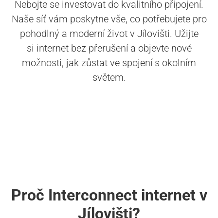
Nebojte se investovat do kvalitního připojení.
Naše síť vám poskytne vše, co potřebujete pro
pohodlný a moderní život v Jílovišti. Užijte
si internet bez přerušení a objevte nové
možnosti, jak zůstat ve spojení s okolním
světem.
Proč Interconnect internet v
Jílovišti?