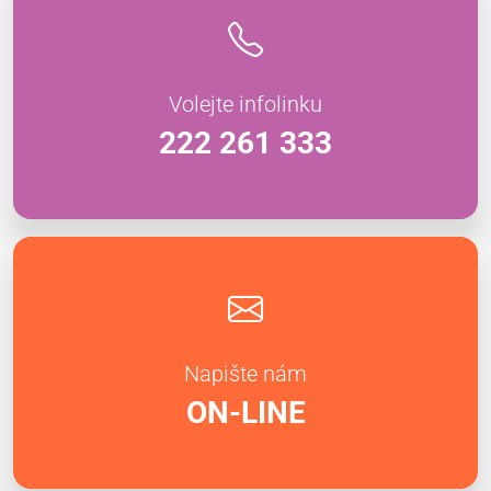
Volejte infolinku
222 261 333
Napište nám
ON-LINE