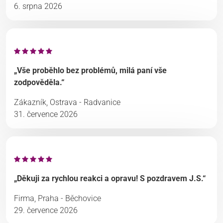
6. srpna 2026
„Vše proběhlo bez problémů, milá paní vše
zodpověděla.“
Zákazník, Ostrava - Radvanice
31. července 2026
„Děkuji za rychlou reakci a opravu! S pozdravem J.S.“
Firma, Praha - Běchovice
29. července 2026