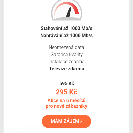
Stahování až 1000 Mb/s
Nahrávání až 1000 Mb/s
Neomezená data
Garance kvality
Instalace zdarma
Televize zdarma
595 Kč
295 Kč
Akce na 6 měsíců
pro nové zákazníky
MÁM ZÁJEM