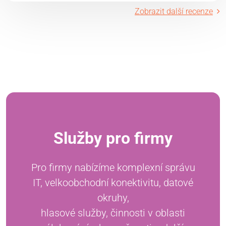
Zobrazit další recenze
Služby pro firmy
Pro firmy nabízíme komplexní správu
IT, velkoobchodní konektivitu, datové
okruhy,
hlasové služby, činnosti v oblasti