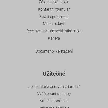
Zákaznická sekce
Kontaktní formulář
O naší společnosti
Mapa pokrytí
Recenze a zkušenosti zákazníků
Kariéra
Dokumenty ke stažení
Užitečné
Je instalace opravdu zdarma?
Vyúčtování a platby
Nahlásit poruchu