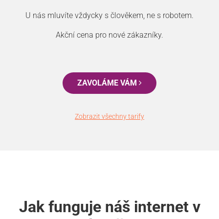
U nás mluvíte vždycky s člověkem, ne s robotem.
Akční cena pro nové zákazníky.
ZAVOLÁME VÁM
Zobrazit všechny tarify
Jak funguje náš internet v