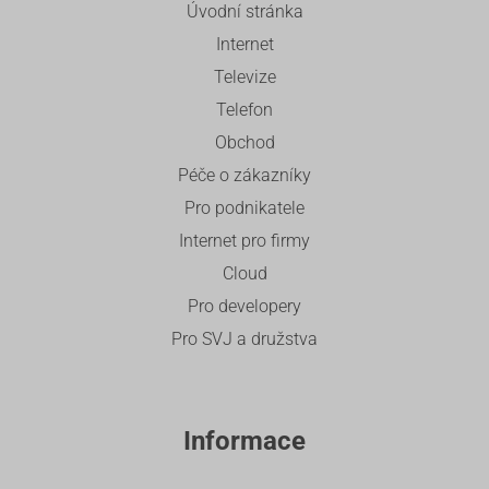
Úvodní stránka
Internet
Televize
Telefon
Obchod
Péče o zákazníky
Pro podnikatele
Internet pro firmy
Cloud
Pro developery
Pro SVJ a družstva
Informace