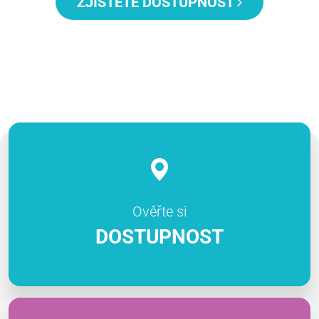
ZJISTĚTE DOSTUPNOST
Ověřte si
DOSTUPNOST