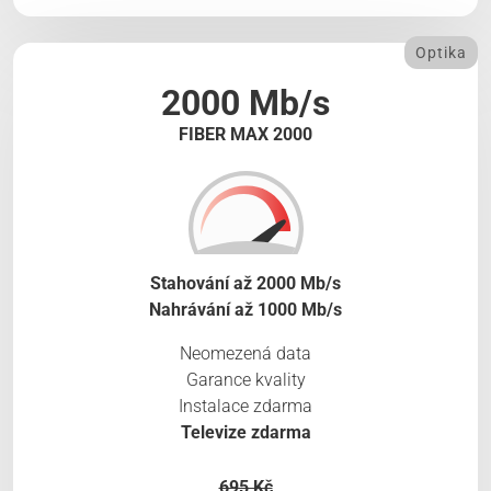
Optika
2000 Mb/s
FIBER MAX 2000
Stahování až 2000 Mb/s
Nahrávání až 1000 Mb/s
Neomezená data
Garance kvality
Instalace zdarma
Televize zdarma
695 Kč