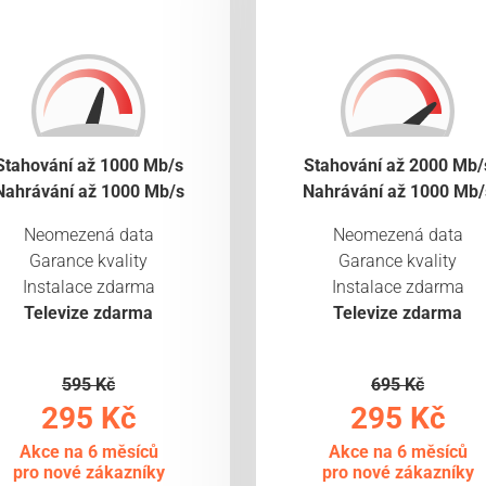
Stahování až 1000 Mb/s
Stahování až 2000 Mb/
Nahrávání až 1000 Mb/s
Nahrávání až 1000 Mb/
Neomezená data
Neomezená data
Garance kvality
Garance kvality
Instalace zdarma
Instalace zdarma
Televize zdarma
Televize zdarma
595 Kč
695 Kč
295 Kč
295 Kč
Akce na 6 měsíců
Akce na 6 měsíců
pro nové zákazníky
pro nové zákazníky