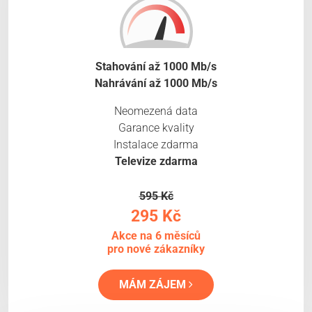
Stahování až 1000 Mb/s
Nahrávání až 1000 Mb/s
Neomezená data
Garance kvality
Instalace zdarma
Televize zdarma
595 Kč
295 Kč
Akce na 6 měsíců
pro nové zákazníky
MÁM ZÁJEM