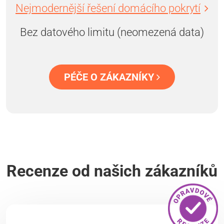
Nejmodernější řešení domácího pokrytí
Bez datového limitu (neomezená data)
PÉČE O ZÁKAZNÍKY
Recenze od našich zákazníků