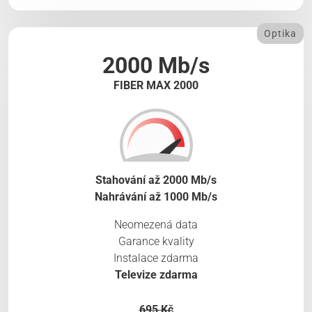
Optika
2000 Mb/s
FIBER MAX 2000
Stahování až 2000 Mb/s
Nahrávání až 1000 Mb/s
Neomezená data
Garance kvality
Instalace zdarma
Televize zdarma
695 Kč