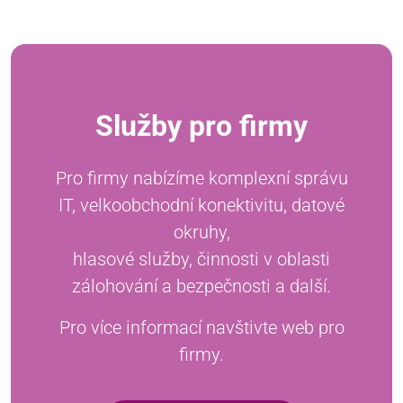
Služby pro firmy
Pro firmy nabízíme komplexní správu
IT, velkoobchodní konektivitu, datové
okruhy,
hlasové služby, činnosti v oblasti
zálohování a bezpečnosti a další.
Pro více informací navštivte web pro
firmy.