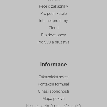
Péče o zákazníky
Pro podnikatele
Internet pro firmy
Cloud
Pro developery
Pro SVJ a družstva
Informace
Zákaznická sekce
Kontaktní formulář
O naší společnosti
Mapa pokrytí
Recenze a zkušenosti zákazníků