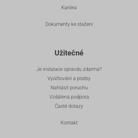
Kariéra
Dokumenty ke stažení
Užitečné
Je instalace opravdu zdarma?
Vyúčtování a platby
Nahlásit poruchu
Vzdálená podpora
Časté dotazy
Kontakt