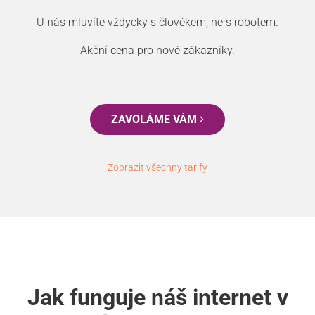
U nás mluvíte vždycky s člověkem, ne s robotem.
Akční cena pro nové zákazníky.
ZAVOLÁME VÁM
Zobrazit všechny tarify
Jak funguje náš internet v