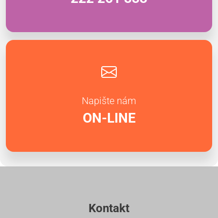
Napište nám
ON-LINE
Kontakt