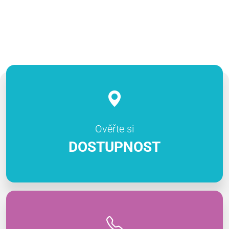
Ověřte si
DOSTUPNOST