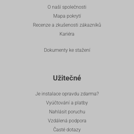
O naší společnosti
Mapa pokrytí
Recenze a zkušenosti zákazníků
Kariéra
Dokumenty ke stažení
Užitečné
Je instalace opravdu zdarma?
Vyúčtování a platby
Nahlásit poruchu
Vzdálená podpora
Časté dotazy