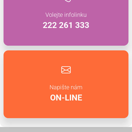
Volejte infolinku
222 261 333
Napište nám
ON-LINE