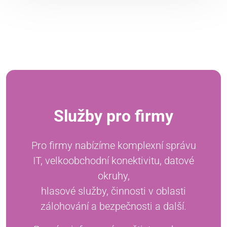
Služby pro firmy
Pro firmy nabízíme komplexní správu
IT, velkoobchodní konektivitu, datové
okruhy,
hlasové služby, činnosti v oblasti
zálohování a bezpečnosti a další.