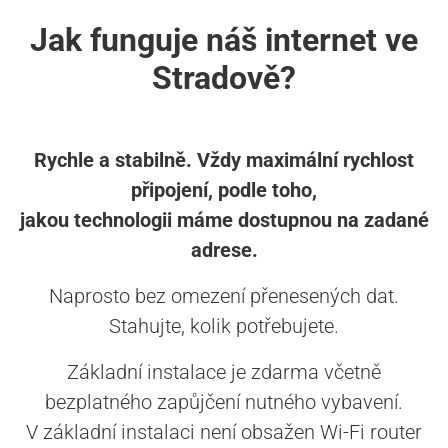
Jak funguje náš internet ve
Stradově?
Rychle a stabilně. Vždy maximální rychlost
připojení, podle toho,
jakou technologii máme dostupnou na zadané
adrese.
Naprosto bez omezení přenesených dat.
Stahujte, kolik potřebujete.
Základní instalace je zdarma včetně
bezplatného zapůjčení nutného vybavení.
V základní instalaci není obsažen Wi-Fi router