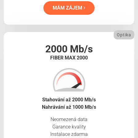
MÁM ZÁJEM
Optika
2000 Mb/s
FIBER MAX 2000
Stahování až 2000 Mb/s
Nahrávání až 1000 Mb/s
Neomezená data
Garance kvality
Instalace zdarma