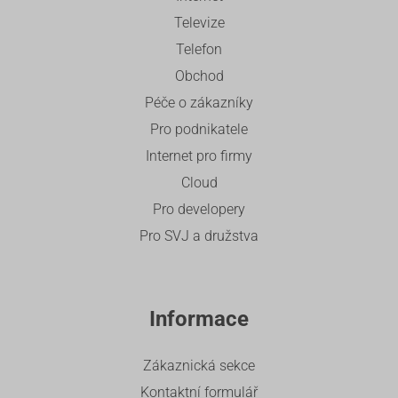
Televize
Telefon
Obchod
Péče o zákazníky
Pro podnikatele
Internet pro firmy
Cloud
Pro developery
Pro SVJ a družstva
Informace
Zákaznická sekce
Kontaktní formulář