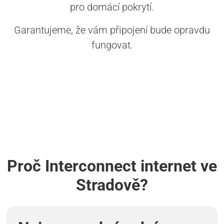
pro domácí pokrytí.
Garantujeme, že vám připojení bude opravdu
fungovat.
Proč Interconnect internet ve
Stradově?