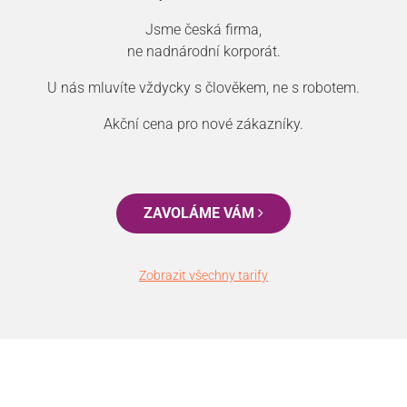
Jsme česká firma,
ne nadnárodní korporát.
U nás mluvíte vždycky s člověkem, ne s robotem.
Akční cena pro nové zákazníky.
ZAVOLÁME VÁM
Zobrazit všechny tarify