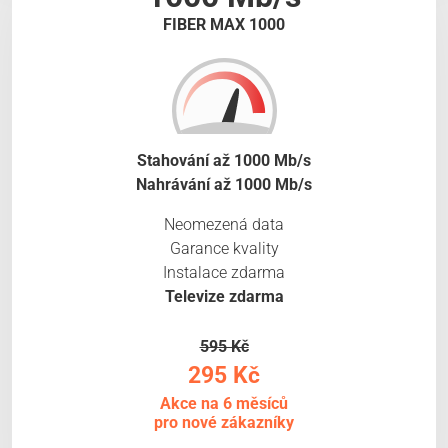
FIBER MAX 1000
Stahování až 1000 Mb/s
Nahrávání až 1000 Mb/s
Neomezená data
Garance kvality
Instalace zdarma
Televize zdarma
595 Kč
295 Kč
Akce na 6 měsíců
pro nové zákazníky