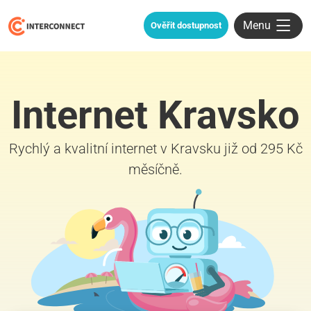
Menu
Ověřit dostupnost
Internet Kravsko
Rychlý a kvalitní internet v Kravsku již od 295 Kč
měsíčně.