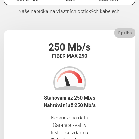
Naše nabídka na vlastních optických kabelech.
Optika
250 Mb/s
FIBER MAX 250
Stahování až 250 Mb/s
Nahrávání až 250 Mb/s
Neomezená data
Garance kvality
Instalace zdarma