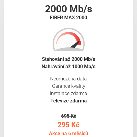
2000 Mb/s
FIBER MAX 2000
Stahování až 2000 Mb/s
Nahrávání až 1000 Mb/s
Neomezená data
Garance kvality
Instalace zdarma
Televize zdarma
695 Kč
295 Kč
Akce na 6 měsíců