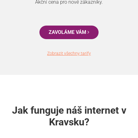
Akční cena pro nové zákazníky.
ZAVOLÁME VÁM
Zobrazit všechny tarify
Jak funguje náš internet v
Kravsku?