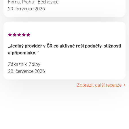
Firma, Praha - Běchovice
29. července 2026
„Jediný provider v ČR co aktivně řeší podněty, stížnosti
a připomínky. “
Zákazník, Zdiby
28. července 2026
Zobrazit další recenze