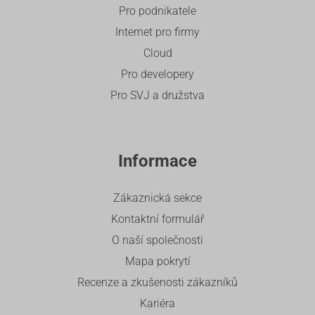
Pro podnikatele
Internet pro firmy
Cloud
Pro developery
Pro SVJ a družstva
Informace
Zákaznická sekce
Kontaktní formulář
O naší společnosti
Mapa pokrytí
Recenze a zkušenosti zákazníků
Kariéra