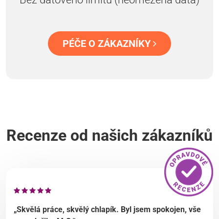
PÉČE O ZÁKAZNÍKY
Recenze od našich zákazníků
„Skvělá práce, skvělý chlapík. Byl jsem spokojen, vše