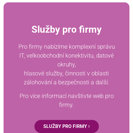
Služby pro firmy
Pro firmy nabízíme komplexní správu
IT, velkoobchodní konektivitu, datové
okruhy,
hlasové služby, činnosti v oblasti
zálohování a bezpečnosti a další.
Pro více informací navštivte web pro
firmy.
SLUŽBY PRO FIRMY