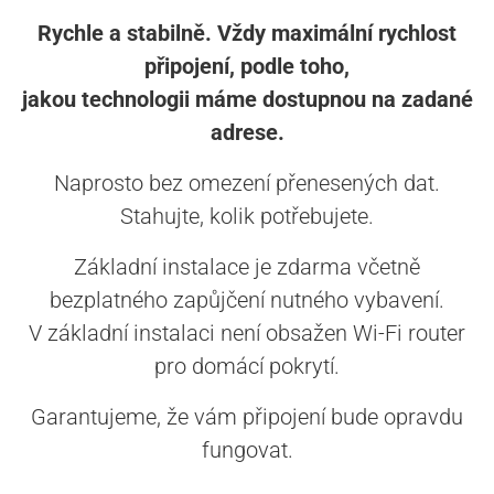
Rychle a stabilně. Vždy maximální rychlost
připojení, podle toho,
jakou technologii máme dostupnou na zadané
adrese.
Naprosto bez omezení přenesených dat.
Stahujte, kolik potřebujete.
Základní instalace je zdarma včetně
bezplatného zapůjčení nutného vybavení.
V základní instalaci není obsažen Wi-Fi router
pro domácí pokrytí.
Garantujeme, že vám připojení bude opravdu
fungovat.