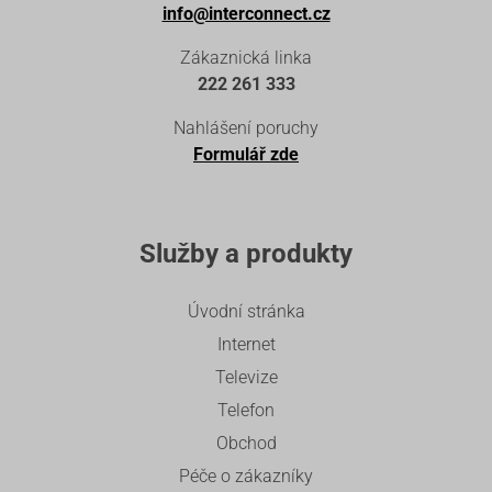
info@interconnect.cz
Zákaznická linka
222 261 333
Nahlášení poruchy
Formulář zde
Služby a produkty
Úvodní stránka
Internet
Televize
Telefon
Obchod
Péče o zákazníky