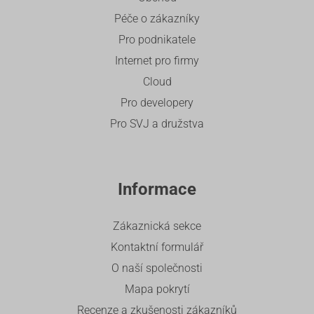
Péče o zákazníky
Pro podnikatele
Internet pro firmy
Cloud
Pro developery
Pro SVJ a družstva
Informace
Zákaznická sekce
Kontaktní formulář
O naší společnosti
Mapa pokrytí
Recenze a zkušenosti zákazníků