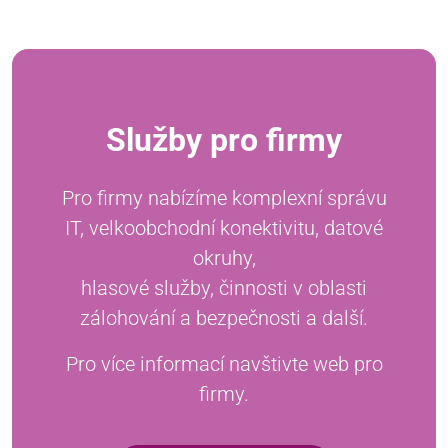
Služby pro firmy
Pro firmy nabízíme komplexní správu
IT, velkoobchodní konektivitu, datové
okruhy,
hlasové služby, činnosti v oblasti
zálohování a bezpečnosti a další.
Pro více informací navštivte web pro
firmy.