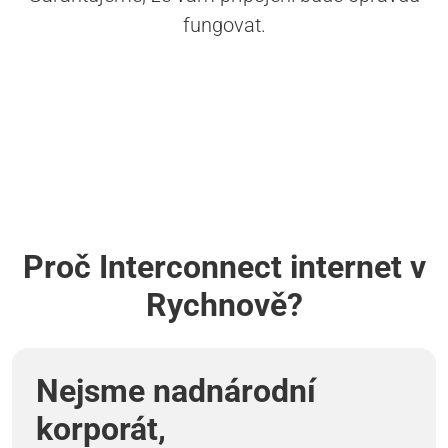
fungovat.
Proč Interconnect internet v
Rychnově?
Nejsme nadnárodní
korporát,