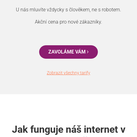
U nás mluvíte vždycky s člověkem, ne s robotem.
Akční cena pro nové zákazníky.
ZAVOLÁME VÁM
Zobrazit všechny tarify
Jak funguje náš internet v