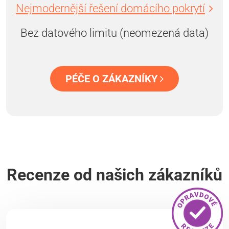
Nejmodernější řešení domácího pokrytí
Bez datového limitu (neomezená data)
PÉČE O ZÁKAZNÍKY
Recenze od našich zákazníků