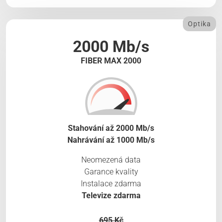
Optika
2000 Mb/s
FIBER MAX 2000
Stahování až 2000 Mb/s
Nahrávání až 1000 Mb/s
Neomezená data
Garance kvality
Instalace zdarma
Televize zdarma
695 Kč