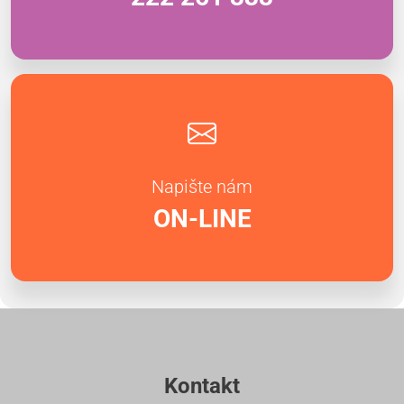
Napište nám
ON-LINE
Kontakt