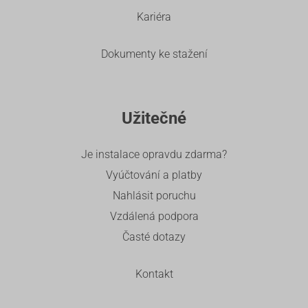
Kariéra
Dokumenty ke stažení
Užitečné
Je instalace opravdu zdarma?
Vyúčtování a platby
Nahlásit poruchu
Vzdálená podpora
Časté dotazy
Kontakt