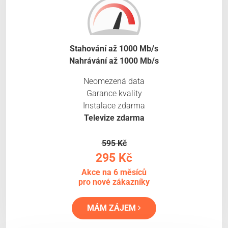
Stahování až 1000 Mb/s
Nahrávání až 1000 Mb/s
Neomezená data
Garance kvality
Instalace zdarma
Televize zdarma
595 Kč
295 Kč
Akce na 6 měsíců
pro nové zákazníky
MÁM ZÁJEM