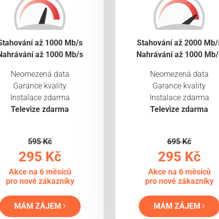
Stahování až 1000 Mb/s
Stahování až 2000 Mb/
Nahrávání až 1000 Mb/s
Nahrávání až 1000 Mb/
Neomezená data
Neomezená data
Garance kvality
Garance kvality
Instalace zdarma
Instalace zdarma
Televize zdarma
Televize zdarma
595 Kč
695 Kč
295 Kč
295 Kč
Akce na 6 měsíců
Akce na 6 měsíců
pro nové zákazníky
pro nové zákazníky
MÁM ZÁJEM
MÁM ZÁJEM