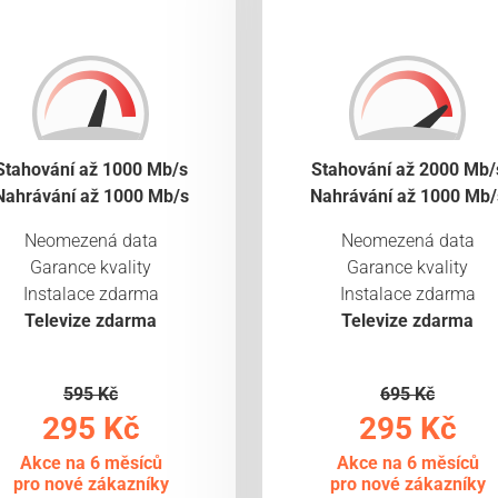
Stahování až 1000 Mb/s
Stahování až 2000 Mb/
Nahrávání až 1000 Mb/s
Nahrávání až 1000 Mb/
Neomezená data
Neomezená data
Garance kvality
Garance kvality
Instalace zdarma
Instalace zdarma
Televize zdarma
Televize zdarma
595 Kč
695 Kč
295 Kč
295 Kč
Akce na 6 měsíců
Akce na 6 měsíců
pro nové zákazníky
pro nové zákazníky