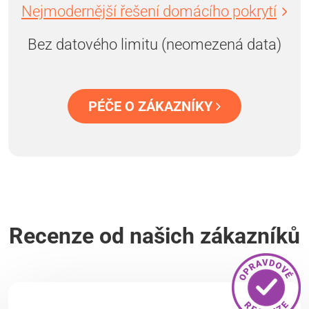
Nejmodernější řešení domácího pokrytí
Bez datového limitu (neomezená data)
PÉČE O ZÁKAZNÍKY
Recenze od našich zákazníků