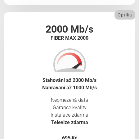
Optika
2000 Mb/s
FIBER MAX 2000
Stahování až 2000 Mb/s
Nahrávání až 1000 Mb/s
Neomezená data
Garance kvality
Instalace zdarma
Televize zdarma
695 Kč