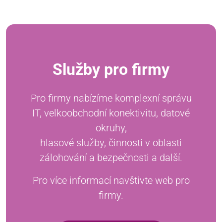
Služby pro firmy
Pro firmy nabízíme komplexní správu
IT, velkoobchodní konektivitu, datové
okruhy,
hlasové služby, činnosti v oblasti
zálohování a bezpečnosti a další.
Pro více informací navštivte web pro
firmy.