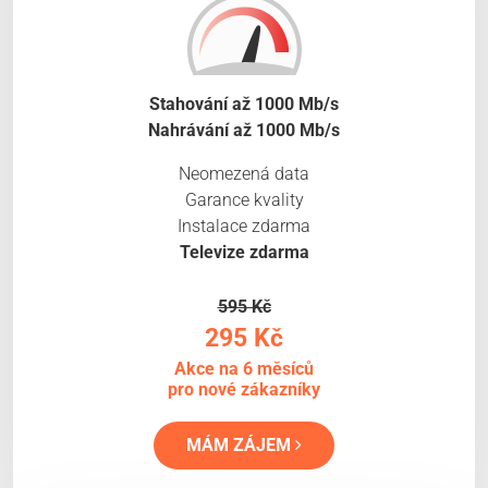
Stahování až 1000 Mb/s
Nahrávání až 1000 Mb/s
Neomezená data
Garance kvality
Instalace zdarma
Televize zdarma
595 Kč
295 Kč
Akce na 6 měsíců
pro nové zákazníky
MÁM ZÁJEM