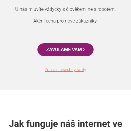
U nás mluvíte vždycky s člověkem, ne s robotem.
Akční cena pro nové zákazníky.
ZAVOLÁME VÁM
Zobrazit všechny tarify
Jak funguje náš internet ve