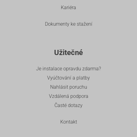
Kariéra
Dokumenty ke stažení
Užitečné
Je instalace opravdu zdarma?
Vyúčtování a platby
Nahlásit poruchu
Vzdálená podpora
Časté dotazy
Kontakt