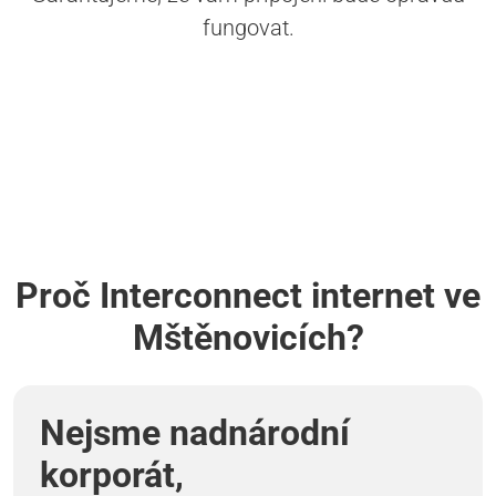
fungovat.
Proč Interconnect internet ve
Mštěnovicích?
Nejsme nadnárodní
korporát,