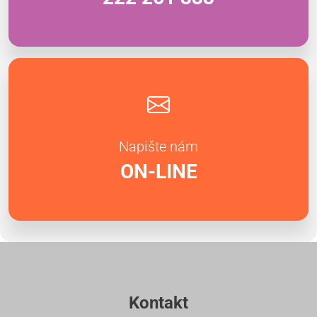
Napište nám
ON-LINE
Kontakt