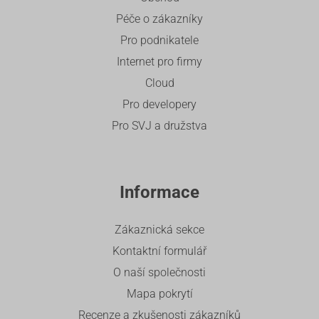
Péče o zákazníky
Pro podnikatele
Internet pro firmy
Cloud
Pro developery
Pro SVJ a družstva
Informace
Zákaznická sekce
Kontaktní formulář
O naší společnosti
Mapa pokrytí
Recenze a zkušenosti zákazníků