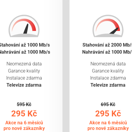
Stahování až 1000 Mb/s
Stahování až 2000 Mb/
Nahrávání až 1000 Mb/s
Nahrávání až 1000 Mb/
Neomezená data
Neomezená data
Garance kvality
Garance kvality
Instalace zdarma
Instalace zdarma
Televize zdarma
Televize zdarma
595 Kč
695 Kč
295 Kč
295 Kč
Akce na 6 měsíců
Akce na 6 měsíců
pro nové zákazníky
pro nové zákazníky