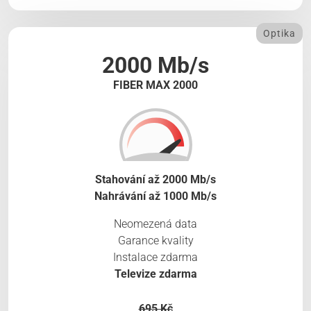
Optika
2000 Mb/s
FIBER MAX 2000
Stahování až 2000 Mb/s
Nahrávání až 1000 Mb/s
Neomezená data
Garance kvality
Instalace zdarma
Televize zdarma
695 Kč