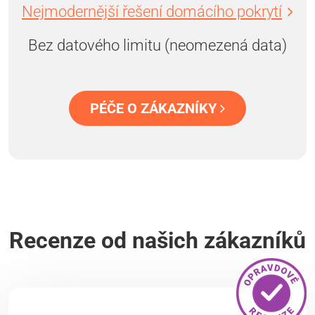
Nejmodernější řešení domácího pokrytí
Bez datového limitu (neomezená data)
PÉČE O ZÁKAZNÍKY
Recenze od našich zákazníků