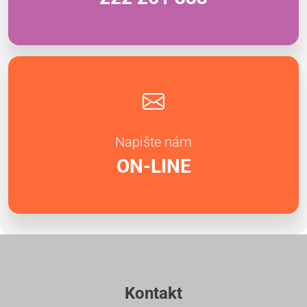
Napište nám
ON-LINE
Kontakt