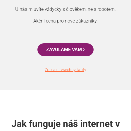
U nás mluvíte vždycky s člověkem, ne s robotem.
Akční cena pro nové zákazníky.
ZAVOLÁME VÁM
Zobrazit všechny tarify
Jak funguje náš internet v