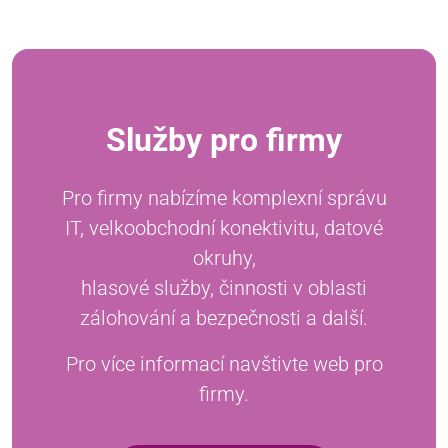
Služby pro firmy
Pro firmy nabízíme komplexní správu
IT, velkoobchodní konektivitu, datové
okruhy,
hlasové služby, činnosti v oblasti
zálohování a bezpečnosti a další.
Pro více informací navštivte web pro
firmy.