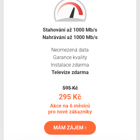
Stahování až 1000 Mb/s
Nahrávání až 1000 Mb/s
Neomezená data
Garance kvality
Instalace zdarma
Televize zdarma
595 Kč
295 Kč
Akce na 6 měsíců
pro nové zákazníky
MÁM ZÁJEM