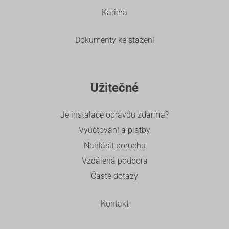
Kariéra
Dokumenty ke stažení
Užitečné
Je instalace opravdu zdarma?
Vyúčtování a platby
Nahlásit poruchu
Vzdálená podpora
Časté dotazy
Kontakt