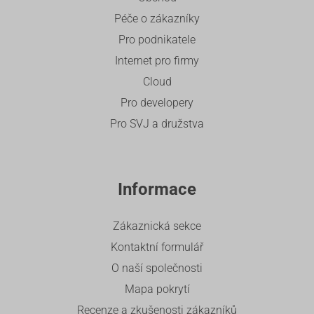
Péče o zákazníky
Pro podnikatele
Internet pro firmy
Cloud
Pro developery
Pro SVJ a družstva
Informace
Zákaznická sekce
Kontaktní formulář
O naší společnosti
Mapa pokrytí
Recenze a zkušenosti zákazníků