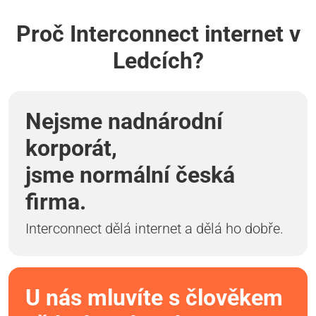
Proč Interconnect internet v
Ledcích?
Nejsme nadnárodní
korporát,
jsme normální česká
firma.
Interconnect dělá internet a dělá ho dobře.
U nás mluvíte s člověkem