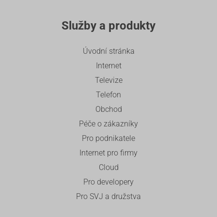
Služby a produkty
Úvodní stránka
Internet
Televize
Telefon
Obchod
Péče o zákazníky
Pro podnikatele
Internet pro firmy
Cloud
Pro developery
Pro SVJ a družstva