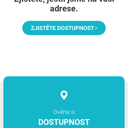
adrese.
ZJISTĚTE DOSTUPNOST
Ověřte si
DOSTUPNOST