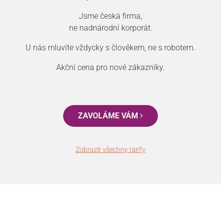
Jsme česká firma,
ne nadnárodní korporát.
U nás mluvíte vždycky s člověkem, ne s robotem.
Akční cena pro nové zákazníky.
ZAVOLÁME VÁM
Zobrazit všechny tarify