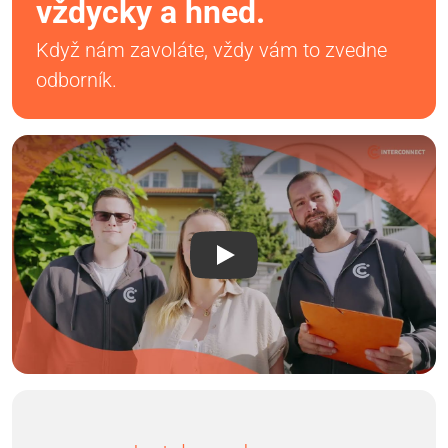
vždycky a hned.
Když nám zavoláte, vždy vám to zvedne
odborník.