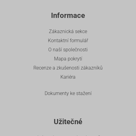
Informace
Zákaznická sekce
Kontaktní formulář
O naší společnosti
Mapa pokrytí
Recenze a zkušenosti zákazníků
Kariéra
Dokumenty ke stažení
Užitečné