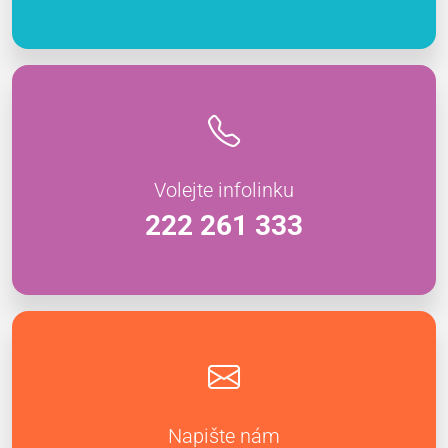
Volejte infolinku
222 261 333
Napište nám