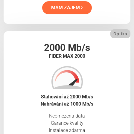
MÁM ZÁJEM
Optika
2000 Mb/s
FIBER MAX 2000
Stahování až 2000 Mb/s
Nahrávání až 1000 Mb/s
Neomezená data
Garance kvality
Instalace zdarma