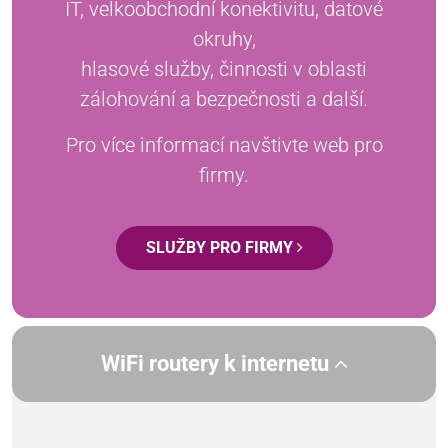
IT, velkoobchodní konektivitu, datové
okruhy,
hlasové služby, činnosti v oblasti
zálohování a bezpečnosti a další.
Pro více informací navštivte web pro
firmy.
SLUŽBY PRO FIRMY
WiFi routery k internetu