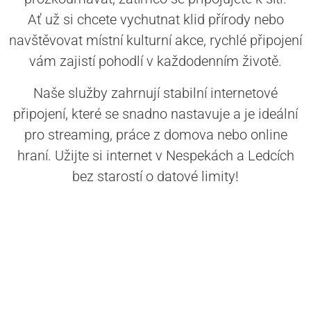
Ať už si chcete vychutnat klid přírody nebo
navštěvovat místní kulturní akce, rychlé připojení
vám zajistí pohodlí v každodenním životě.
Naše služby zahrnují stabilní internetové
připojení, které se snadno nastavuje a je ideální
pro streaming, práce z domova nebo online
hraní. Užijte si internet v Nespekách a Ledcích
bez starostí o datové limity!