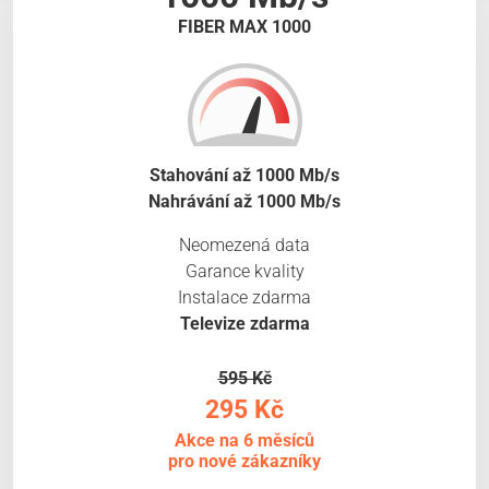
FIBER MAX 1000
Stahování až 1000 Mb/s
Nahrávání až 1000 Mb/s
Neomezená data
Garance kvality
Instalace zdarma
Televize zdarma
595 Kč
295 Kč
Akce na 6 měsíců
pro nové zákazníky