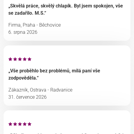
„Skvělá práce, skvělý chlapík. Byl jsem spokojen, vše
se zadařilo. M.S.“
Firma, Praha - Běchovice
6. srpna 2026
„Vše proběhlo bez problémů, milá paní vše
zodpověděla.“
Zákazník, Ostrava - Radvanice
31. července 2026