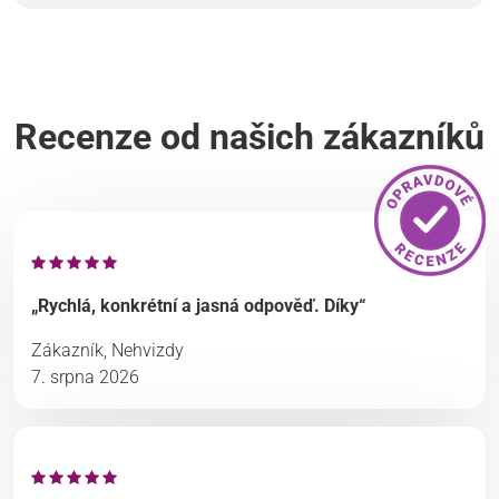
Recenze od našich zákazníků
„Rychlá, konkrétní a jasná odpověď. Díky“
Zákazník, Nehvizdy
7. srpna 2026