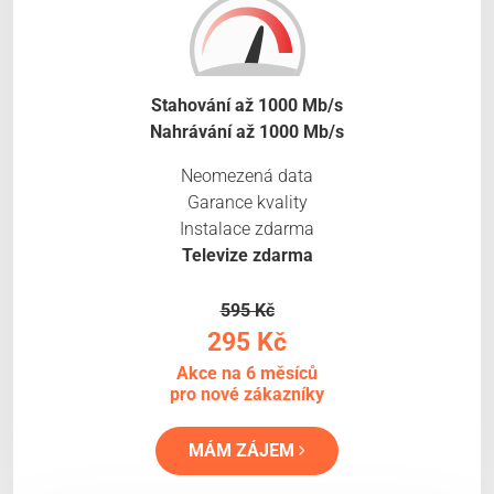
Stahování až 1000 Mb/s
Nahrávání až 1000 Mb/s
Neomezená data
Garance kvality
Instalace zdarma
Televize zdarma
595 Kč
295 Kč
Akce na 6 měsíců
pro nové zákazníky
MÁM ZÁJEM