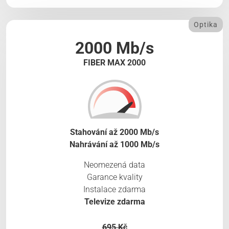
Optika
2000 Mb/s
FIBER MAX 2000
Stahování až 2000 Mb/s
Nahrávání až 1000 Mb/s
Neomezená data
Garance kvality
Instalace zdarma
Televize zdarma
695 Kč