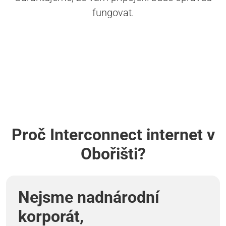
fungovat.
Proč Interconnect internet v
Obořišti?
Nejsme nadnárodní
korporát,