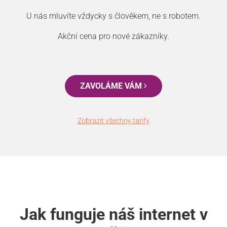
U nás mluvíte vždycky s člověkem, ne s robotem.
Akční cena pro nové zákazníky.
ZAVOLÁME VÁM
Zobrazit všechny tarify
Jak funguje náš internet v