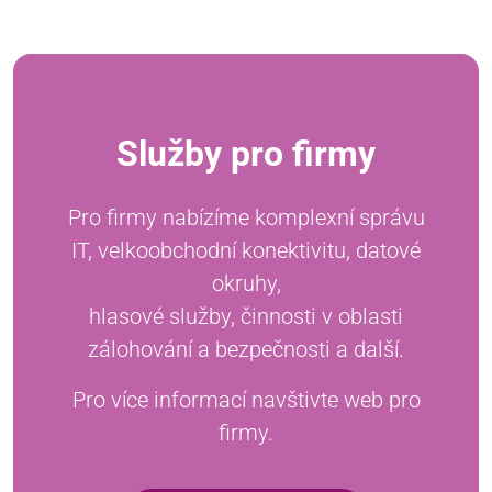
Služby pro firmy
Pro firmy nabízíme komplexní správu
IT, velkoobchodní konektivitu, datové
okruhy,
hlasové služby, činnosti v oblasti
zálohování a bezpečnosti a další.
Pro více informací navštivte web pro
firmy.