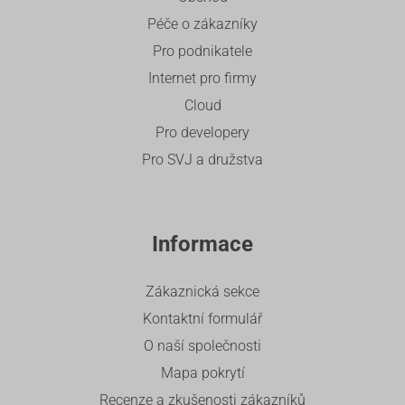
Péče o zákazníky
Pro podnikatele
Internet pro firmy
Cloud
Pro developery
Pro SVJ a družstva
Informace
Zákaznická sekce
Kontaktní formulář
O naší společnosti
Mapa pokrytí
Recenze a zkušenosti zákazníků