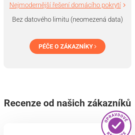
Nejmodernější řešení domácího pokrytí
Bez datového limitu (neomezená data)
PÉČE O ZÁKAZNÍKY
Recenze od našich zákazníků