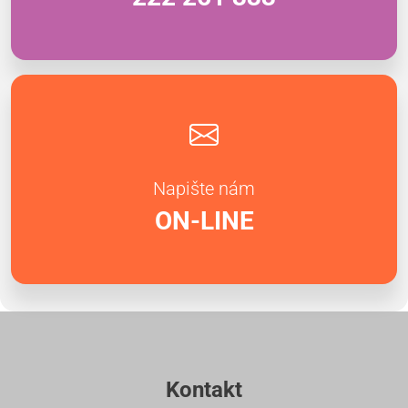
Napište nám
ON-LINE
Kontakt