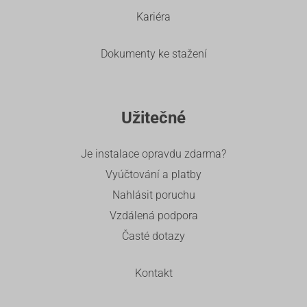
Kariéra
Dokumenty ke stažení
Užitečné
Je instalace opravdu zdarma?
Vyúčtování a platby
Nahlásit poruchu
Vzdálená podpora
Časté dotazy
Kontakt