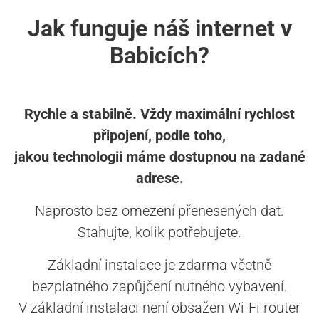
Jak funguje náš internet v
Babicích?
Rychle a stabilně. Vždy maximální rychlost
připojení, podle toho,
jakou technologii máme dostupnou na zadané
adrese.
Naprosto bez omezení přenesených dat.
Stahujte, kolik potřebujete.
Základní instalace je zdarma včetně
bezplatného zapůjčení nutného vybavení.
V základní instalaci není obsažen Wi-Fi router