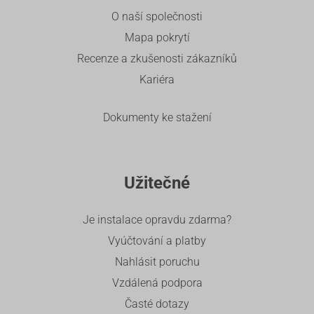
O naší společnosti
Mapa pokrytí
Recenze a zkušenosti zákazníků
Kariéra
Dokumenty ke stažení
Užitečné
Je instalace opravdu zdarma?
Vyúčtování a platby
Nahlásit poruchu
Vzdálená podpora
Časté dotazy