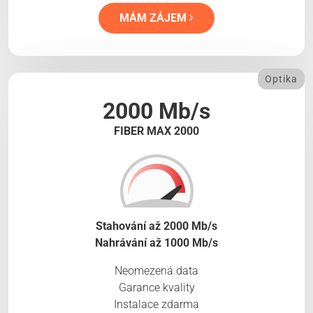
MÁM ZÁJEM
Optika
2000 Mb/s
FIBER MAX 2000
Stahování až 2000 Mb/s
Nahrávání až 1000 Mb/s
Neomezená data
Garance kvality
Instalace zdarma