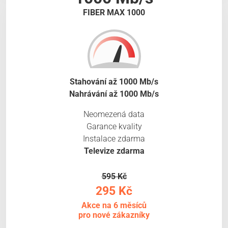
FIBER MAX 1000
Stahování až 1000 Mb/s
Nahrávání až 1000 Mb/s
Neomezená data
Garance kvality
Instalace zdarma
Televize zdarma
595 Kč
295 Kč
Akce na 6 měsíců
pro nové zákazníky