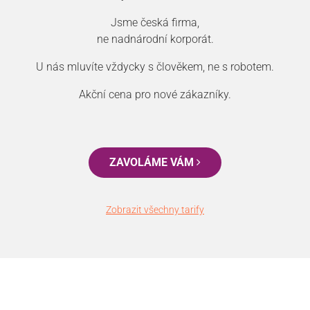
Jsme česká firma,
ne nadnárodní korporát.
U nás mluvíte vždycky s člověkem, ne s robotem.
Akční cena pro nové zákazníky.
ZAVOLÁME VÁM
Zobrazit všechny tarify