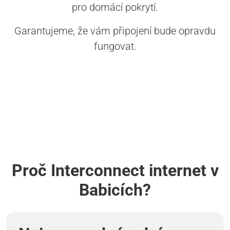
pro domácí pokrytí.
Garantujeme, že vám připojení bude opravdu
fungovat.
Proč Interconnect internet v
Babicích?