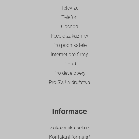
Televize
Telefon
Obchod
Péče o zákazníky
Pro podnikatele
Internet pro firmy
Cloud
Pro developery
Pro SVJ a družstva
Informace
Zákaznická sekce
Kontaktní formulář