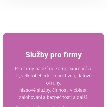
Služby pro firmy
Pro firmy nabízíme komplexní správu
IT, velkoobchodní konektivitu, datové
okruhy,
hlasové služby, činnosti v oblasti
zálohování a bezpečnosti a další.