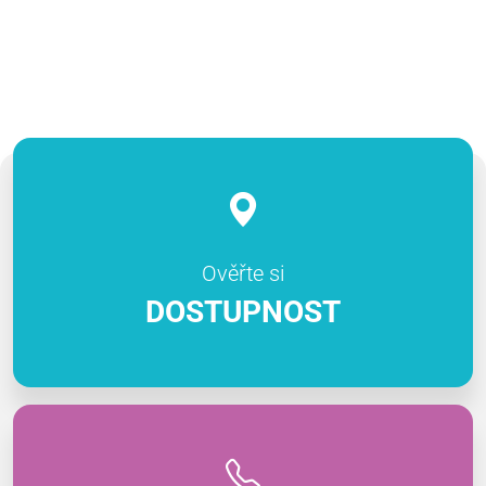
Ověřte si
DOSTUPNOST