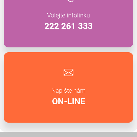
Volejte infolinku
222 261 333
Napište nám
ON-LINE