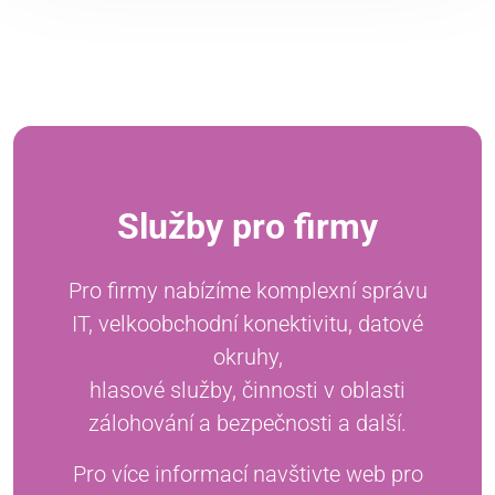
Služby pro firmy
Pro firmy nabízíme komplexní správu
IT, velkoobchodní konektivitu, datové
okruhy,
hlasové služby, činnosti v oblasti
zálohování a bezpečnosti a další.
Pro více informací navštivte web pro