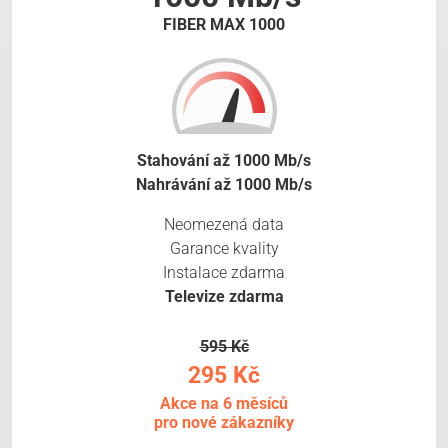
FIBER MAX 1000
Stahování až 1000 Mb/s
Nahrávání až 1000 Mb/s
Neomezená data
Garance kvality
Instalace zdarma
Televize zdarma
595 Kč
295 Kč
Akce na 6 měsíců
pro nové zákazníky