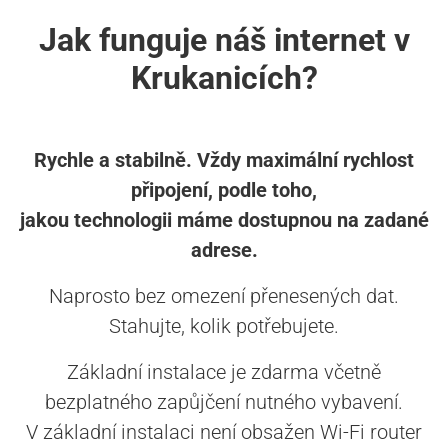
Jak funguje náš internet v
Krukanicích?
Rychle a stabilně. Vždy maximální rychlost
připojení, podle toho,
jakou technologii máme dostupnou na zadané
adrese.
Naprosto bez omezení přenesených dat.
Stahujte, kolik potřebujete.
Základní instalace je zdarma včetně
bezplatného zapůjčení nutného vybavení.
V základní instalaci není obsažen Wi-Fi router