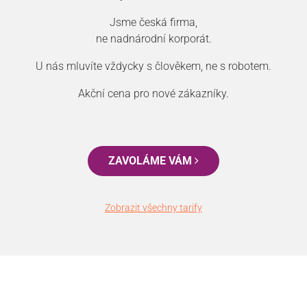
Jsme česká firma,
ne nadnárodní korporát.
U nás mluvíte vždycky s člověkem, ne s robotem.
Akční cena pro nové zákazníky.
ZAVOLÁME VÁM
Zobrazit všechny tarify