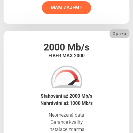
MÁM ZÁJEM
Optika
2000 Mb/s
FIBER MAX 2000
Stahování až 2000 Mb/s
Nahrávání až 1000 Mb/s
Neomezená data
Garance kvality
Instalace zdarma