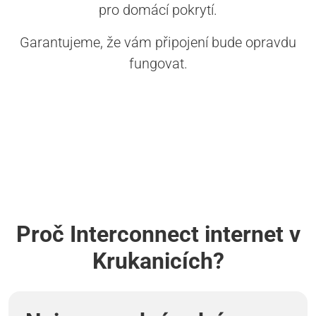
pro domácí pokrytí.
Garantujeme, že vám připojení bude opravdu
fungovat.
Proč Interconnect internet v
Krukanicích?