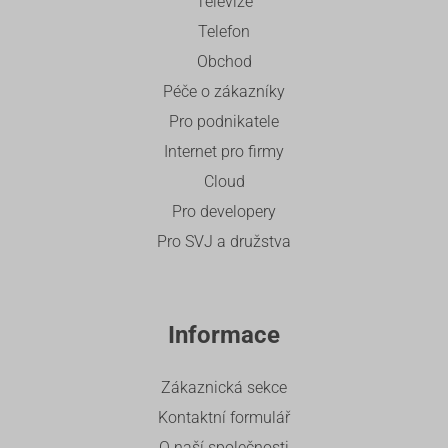
Televize
Telefon
Obchod
Péče o zákazníky
Pro podnikatele
Internet pro firmy
Cloud
Pro developery
Pro SVJ a družstva
Informace
Zákaznická sekce
Kontaktní formulář
O naší společnosti