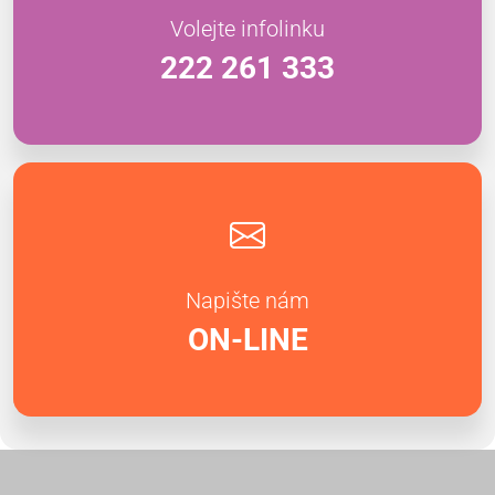
Volejte infolinku
222 261 333
Napište nám
ON-LINE