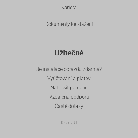
Kariéra
Dokumenty ke stažení
Užitečné
Je instalace opravdu zdarma?
Vyúčtování a platby
Nahlásit poruchu
Vzdálená podpora
Časté dotazy
Kontakt