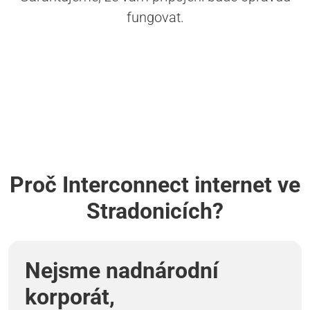
fungovat.
Proč Interconnect internet ve
Stradonicích?
Nejsme nadnárodní
korporát,