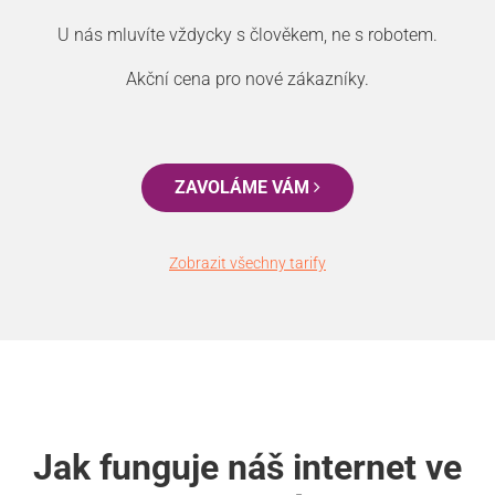
U nás mluvíte vždycky s člověkem, ne s robotem.
Akční cena pro nové zákazníky.
ZAVOLÁME VÁM
Zobrazit všechny tarify
Jak funguje náš internet ve