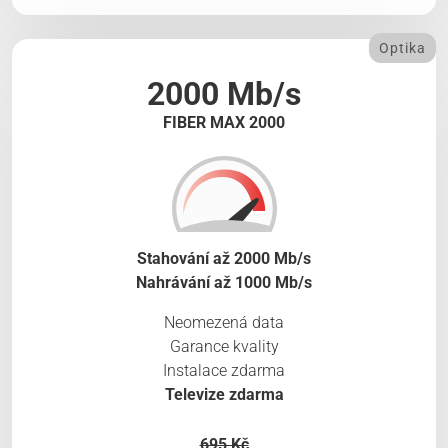
Optika
2000 Mb/s
FIBER MAX 2000
Stahování až 2000 Mb/s
Nahrávání až 1000 Mb/s
Neomezená data
Garance kvality
Instalace zdarma
Televize zdarma
695 Kč