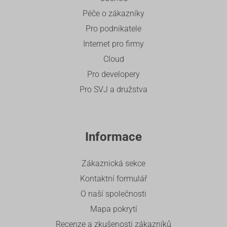
Péče o zákazníky
Pro podnikatele
Internet pro firmy
Cloud
Pro developery
Pro SVJ a družstva
Informace
Zákaznická sekce
Kontaktní formulář
O naší společnosti
Mapa pokrytí
Recenze a zkušenosti zákazníků