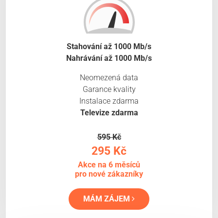
Stahování až 1000 Mb/s
Nahrávání až 1000 Mb/s
Neomezená data
Garance kvality
Instalace zdarma
Televize zdarma
595 Kč
295 Kč
Akce na 6 měsíců
pro nové zákazníky
MÁM ZÁJEM