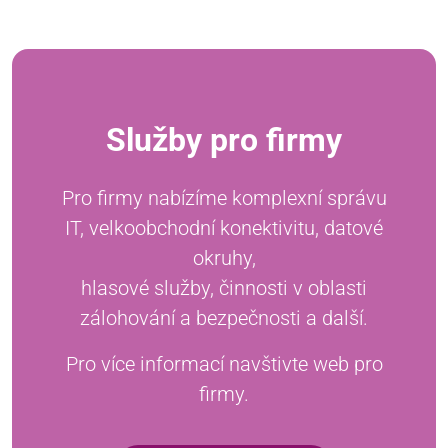
Služby pro firmy
Pro firmy nabízíme komplexní správu
IT, velkoobchodní konektivitu, datové
okruhy,
hlasové služby, činnosti v oblasti
zálohování a bezpečnosti a další.
Pro více informací navštivte web pro
firmy.