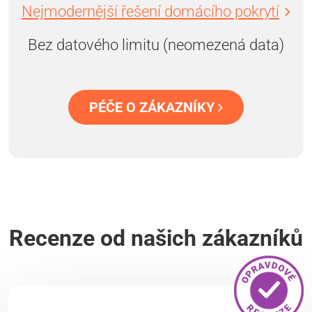
Nejmodernější řešení domácího pokrytí
Bez datového limitu (neomezená data)
PÉČE O ZÁKAZNÍKY
Recenze od našich zákazníků