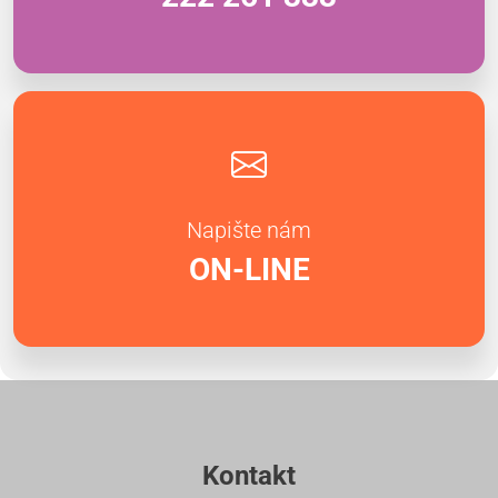
Napište nám
ON-LINE
Kontakt