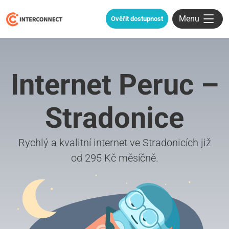
Menu
Ověřit dostupnost
Internet Peruc –
Stradonice
Rychlý a kvalitní internet ve Stradonicích již
od 295 Kč měsíčně.