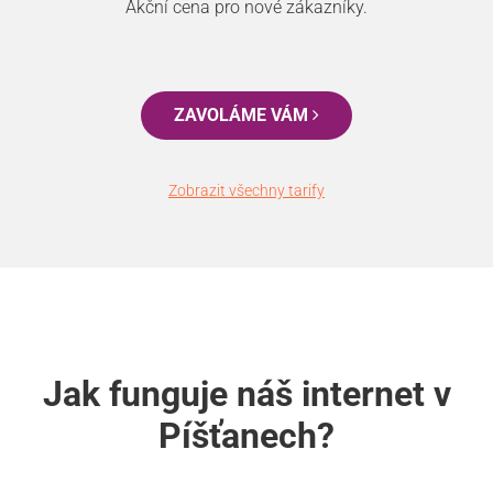
Akční cena pro nové zákazníky.
ZAVOLÁME VÁM
Zobrazit všechny tarify
Jak funguje náš internet v
Píšťanech?