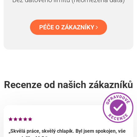
PÉČE O ZÁKAZNÍKY
Recenze od našich zákazníků
„Skvělá práce, skvělý chlapík. Byl jsem spokojen, vše