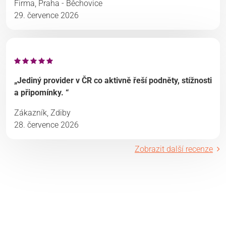
Firma, Praha - Běchovice
29. července 2026
„Jediný provider v ČR co aktivně řeší podněty, stížnosti
a připomínky. “
Zákazník, Zdiby
28. července 2026
Zobrazit další recenze