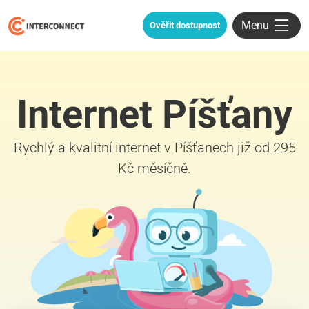
Menu
Ověřit dostupnost
Internet Píšťany
Rychlý a kvalitní internet v Píšťanech již od 295
Kč měsíčně.