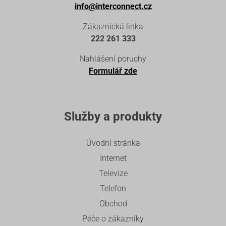
info@interconnect.cz
Zákaznická linka
222 261 333
Nahlášení poruchy
Formulář zde
Služby a produkty
Úvodní stránka
Internet
Televize
Telefon
Obchod
Péče o zákazníky