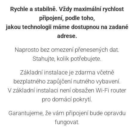
Rychle a stabilně. Vždy maximální rychlost
připojení, podle toho,
jakou technologii máme dostupnou na zadané
adrese.
Naprosto bez omezení přenesených dat.
Stahujte, kolik potřebujete.
Základní instalace je zdarma včetně
bezplatného zapůjčení nutného vybavení.
V základní instalaci není obsažen Wi-Fi router
pro domácí pokrytí.
Garantujeme, že vám připojení bude opravdu
fungovat.