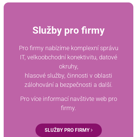
Služby pro firmy
Pro firmy nabízíme komplexní správu
IT, velkoobchodní konektivitu, datové
okruhy,
hlasové služby, činnosti v oblasti
zálohování a bezpečnosti a další.
Pro více informací navštivte web pro
firmy.
SLUŽBY PRO FIRMY