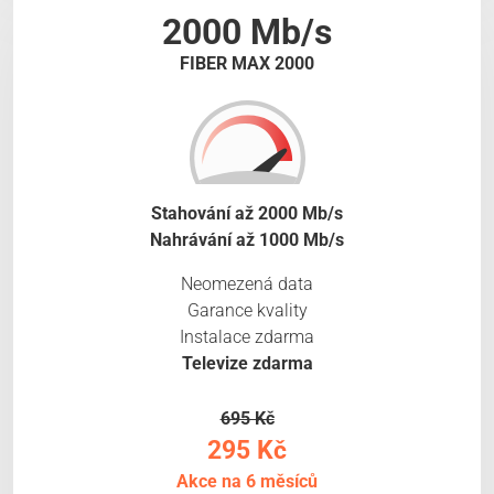
2000 Mb/s
FIBER MAX 2000
Stahování až 2000 Mb/s
Nahrávání až 1000 Mb/s
Neomezená data
Garance kvality
Instalace zdarma
Televize zdarma
695 Kč
295 Kč
Akce na 6 měsíců