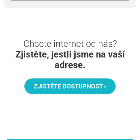
Chcete internet od nás?
Zjistěte, jestli jsme na vaší
adrese.
ZJISTĚTE DOSTUPNOST