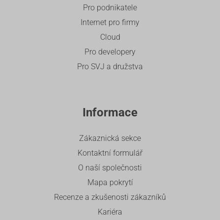
Pro podnikatele
Internet pro firmy
Cloud
Pro developery
Pro SVJ a družstva
Informace
Zákaznická sekce
Kontaktní formulář
O naší společnosti
Mapa pokrytí
Recenze a zkušenosti zákazníků
Kariéra