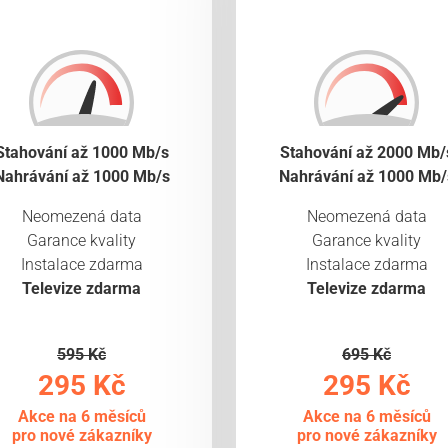
Stahování až 1000 Mb/s
Stahování až 2000 Mb/
Nahrávání až 1000 Mb/s
Nahrávání až 1000 Mb/
Neomezená data
Neomezená data
Garance kvality
Garance kvality
Instalace zdarma
Instalace zdarma
Televize zdarma
Televize zdarma
595 Kč
695 Kč
295 Kč
295 Kč
Akce na 6 měsíců
Akce na 6 měsíců
pro nové zákazníky
pro nové zákazníky