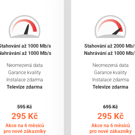
Stahování až 1000 Mb/s
Stahování až 2000 Mb/
Nahrávání až 1000 Mb/s
Nahrávání až 1000 Mb/
Neomezená data
Neomezená data
Garance kvality
Garance kvality
Instalace zdarma
Instalace zdarma
Televize zdarma
Televize zdarma
595 Kč
695 Kč
295 Kč
295 Kč
Akce na 6 měsíců
Akce na 6 měsíců
pro nové zákazníky
pro nové zákazníky