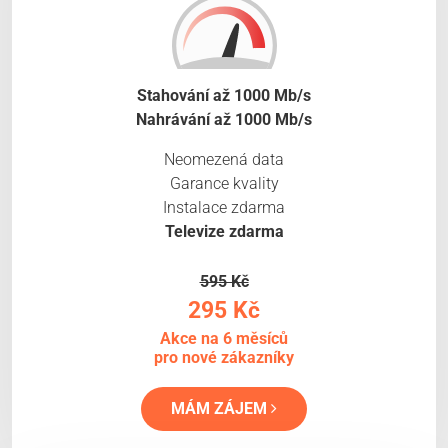
Stahování až 1000 Mb/s
Nahrávání až 1000 Mb/s
Neomezená data
Garance kvality
Instalace zdarma
Televize zdarma
595 Kč
295 Kč
Akce na 6 měsíců
pro nové zákazníky
MÁM ZÁJEM