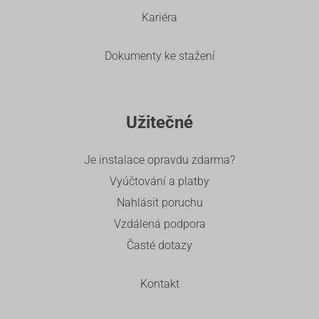
Kariéra
Dokumenty ke stažení
Užitečné
Je instalace opravdu zdarma?
Vyúčtování a platby
Nahlásit poruchu
Vzdálená podpora
Časté dotazy
Kontakt