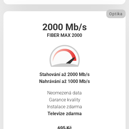
Optika
2000 Mb/s
FIBER MAX 2000
Stahování až 2000 Mb/s
Nahrávání až 1000 Mb/s
Neomezená data
Garance kvality
Instalace zdarma
Televize zdarma
695 Kč