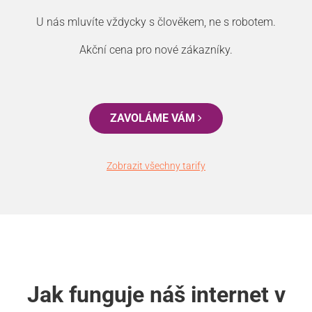
U nás mluvíte vždycky s člověkem, ne s robotem.
Akční cena pro nové zákazníky.
ZAVOLÁME VÁM
Zobrazit všechny tarify
Jak funguje náš internet v