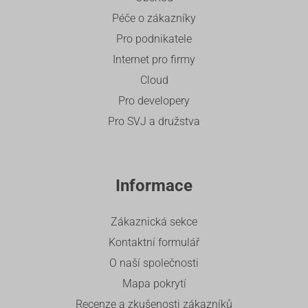
Péče o zákazníky
Pro podnikatele
Internet pro firmy
Cloud
Pro developery
Pro SVJ a družstva
Informace
Zákaznická sekce
Kontaktní formulář
O naší společnosti
Mapa pokrytí
Recenze a zkušenosti zákazníků