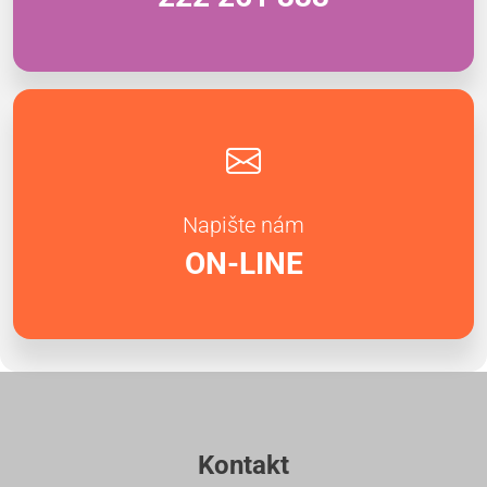
Napište nám
ON-LINE
Kontakt