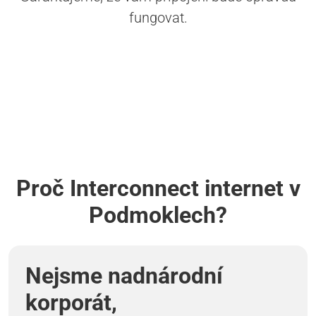
fungovat.
Proč Interconnect internet v
Podmoklech?
Nejsme nadnárodní
korporát,