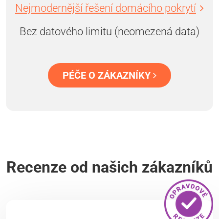
Nejmodernější řešení domácího pokrytí
Bez datového limitu (neomezená data)
PÉČE O ZÁKAZNÍKY
Recenze od našich zákazníků