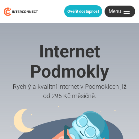
Menu
Ověřit dostupnost
Internet
Podmokly
Rychlý a kvalitní internet v Podmoklech již
od 295 Kč měsíčně.