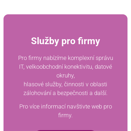
Služby pro firmy
Pro firmy nabízíme komplexní správu
IT, velkoobchodní konektivitu, datové
okruhy,
hlasové služby, činnosti v oblasti
zálohování a bezpečnosti a další.
Pro více informací navštivte web pro
firmy.