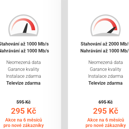
Stahování až 1000 Mb/s
Stahování až 2000 Mb/
Nahrávání až 1000 Mb/s
Nahrávání až 1000 Mb/
Neomezená data
Neomezená data
Garance kvality
Garance kvality
Instalace zdarma
Instalace zdarma
Televize zdarma
Televize zdarma
595 Kč
695 Kč
295 Kč
295 Kč
Akce na 6 měsíců
Akce na 6 měsíců
pro nové zákazníky
pro nové zákazníky