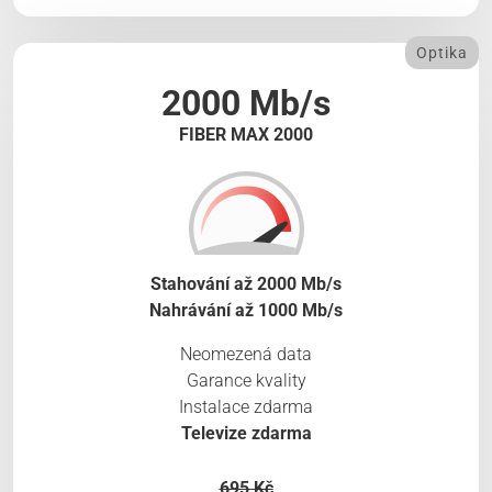
Optika
2000 Mb/s
FIBER MAX 2000
Stahování až 2000 Mb/s
Nahrávání až 1000 Mb/s
Neomezená data
Garance kvality
Instalace zdarma
Televize zdarma
695 Kč