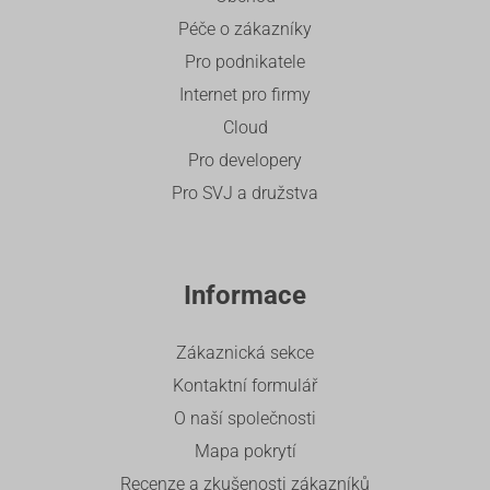
Péče o zákazníky
Pro podnikatele
Internet pro firmy
Cloud
Pro developery
Pro SVJ a družstva
Informace
Zákaznická sekce
Kontaktní formulář
O naší společnosti
Mapa pokrytí
Recenze a zkušenosti zákazníků