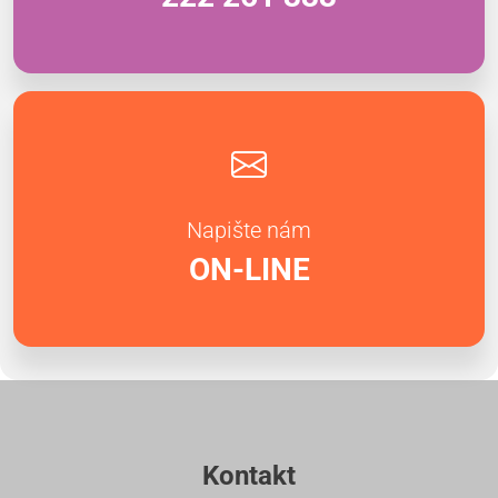
Napište nám
ON-LINE
Kontakt