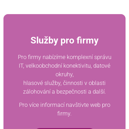
Služby pro firmy
Pro firmy nabízíme komplexní správu
IT, velkoobchodní konektivitu, datové
okruhy,
hlasové služby, činnosti v oblasti
zálohování a bezpečnosti a další.
Pro více informací navštivte web pro
firmy.