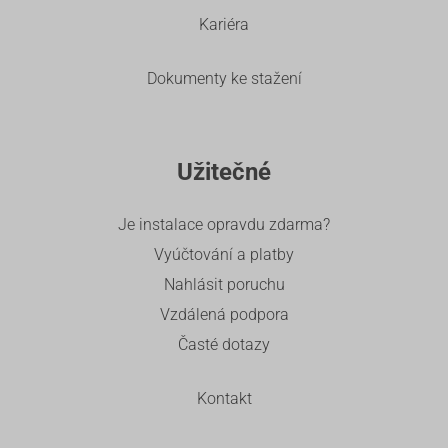
Kariéra
Dokumenty ke stažení
Užitečné
Je instalace opravdu zdarma?
Vyúčtování a platby
Nahlásit poruchu
Vzdálená podpora
Časté dotazy
Kontakt