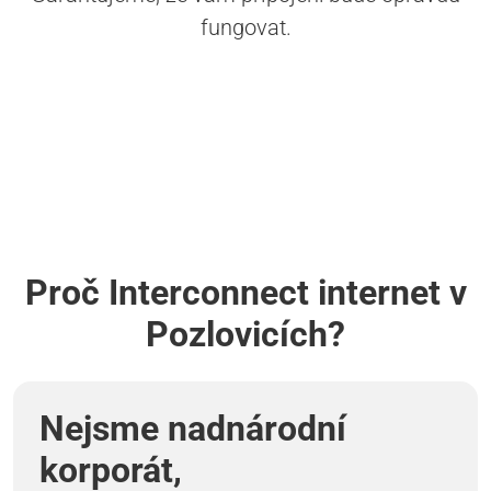
fungovat.
Proč Interconnect internet v
Pozlovicích?
Nejsme nadnárodní
korporát,