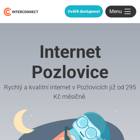
Menu
Ověřit dostupnost
Internet
Pozlovice
Rychlý a kvalitní internet v Pozlovicích již od 295
Kč měsíčně.