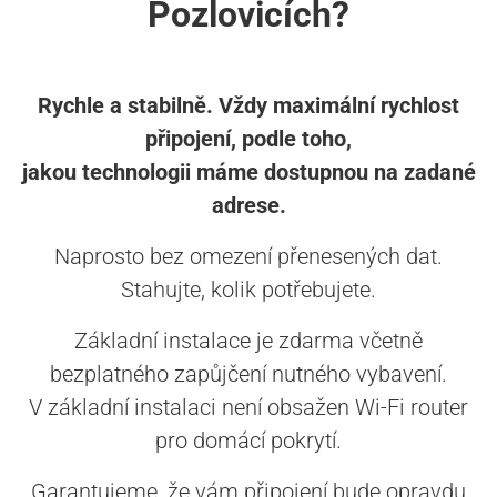
Pozlovicích?
Rychle a stabilně. Vždy maximální rychlost
připojení, podle toho,
jakou technologii máme dostupnou na zadané
adrese.
Naprosto bez omezení přenesených dat.
Stahujte, kolik potřebujete.
Základní instalace je zdarma včetně
bezplatného zapůjčení nutného vybavení.
V základní instalaci není obsažen Wi-Fi router
pro domácí pokrytí.
Garantujeme, že vám připojení bude opravdu