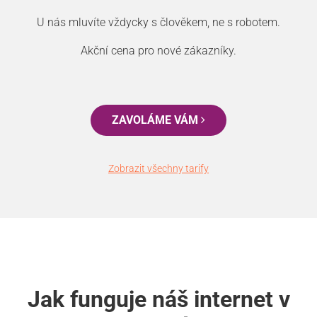
U nás mluvíte vždycky s člověkem, ne s robotem.
Akční cena pro nové zákazníky.
ZAVOLÁME VÁM
Zobrazit všechny tarify
Jak funguje náš internet v