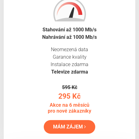
Stahování až 1000 Mb/s
Nahrávání až 1000 Mb/s
Neomezená data
Garance kvality
Instalace zdarma
Televize zdarma
595 Kč
295 Kč
Akce na 6 měsíců
pro nové zákazníky
MÁM ZÁJEM