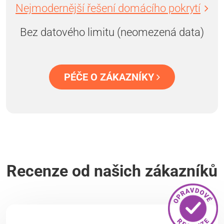
Nejmodernější řešení domácího pokrytí
Bez datového limitu (neomezená data)
PÉČE O ZÁKAZNÍKY
Recenze od našich zákazníků