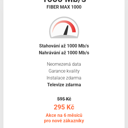
FIBER MAX 1000
Stahování až 1000 Mb/s
Nahrávání až 1000 Mb/s
Neomezená data
Garance kvality
Instalace zdarma
Televize zdarma
595 Kč
295 Kč
Akce na 6 měsíců
pro nové zákazníky