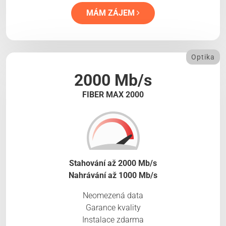
MÁM ZÁJEM
Optika
2000 Mb/s
FIBER MAX 2000
Stahování až 2000 Mb/s
Nahrávání až 1000 Mb/s
Neomezená data
Garance kvality
Instalace zdarma