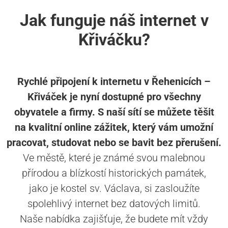
Jak funguje náš internet v
Křiváčku?
Rychlé připojení k internetu v Řehenicích –
Křiváček je nyní dostupné pro všechny
obyvatele a firmy. S naší sítí se můžete těšit
na kvalitní online zážitek, který vám umožní
pracovat, studovat nebo se bavit bez přerušení.
Ve městě, které je známé svou malebnou
přírodou a blízkostí historických památek,
jako je kostel sv. Václava, si zasloužíte
spolehlivý internet bez datových limitů.
Naše nabídka zajišťuje, že budete mít vždy