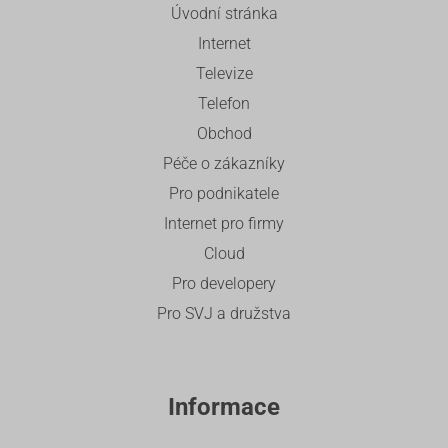
Úvodní stránka
Internet
Televize
Telefon
Obchod
Péče o zákazníky
Pro podnikatele
Internet pro firmy
Cloud
Pro developery
Pro SVJ a družstva
Informace