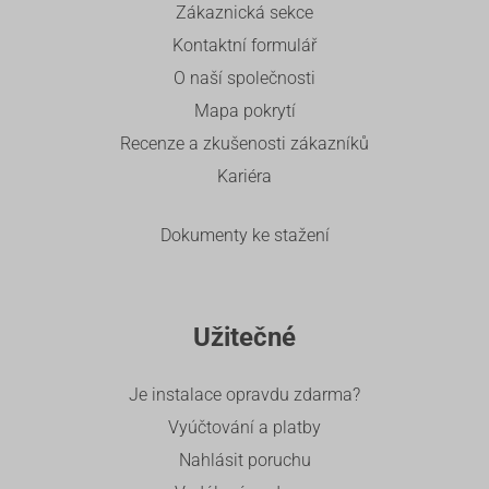
Zákaznická sekce
Kontaktní formulář
O naší společnosti
Mapa pokrytí
Recenze a zkušenosti zákazníků
Kariéra
Dokumenty ke stažení
Užitečné
Je instalace opravdu zdarma?
Vyúčtování a platby
Nahlásit poruchu