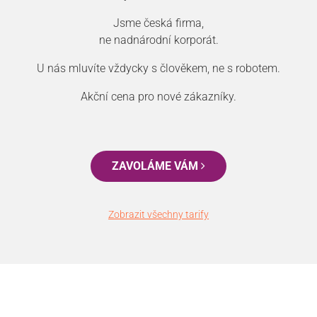
Jsme česká firma,
ne nadnárodní korporát.
U nás mluvíte vždycky s člověkem, ne s robotem.
Akční cena pro nové zákazníky.
ZAVOLÁME VÁM
Zobrazit všechny tarify