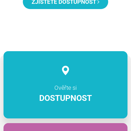
ZJISTĚTE DOSTUPNOST
Ověřte si
DOSTUPNOST