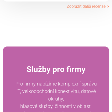
Zobrazit další recenze
Služby pro firmy
Pro firmy nabízíme komplexní správu
IT, velkoobchodní konektivitu, datové
okruhy,
hlasové služby, činnosti v oblasti