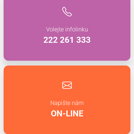
Volejte infolinku
222 261 333
Napište nám
ON-LINE