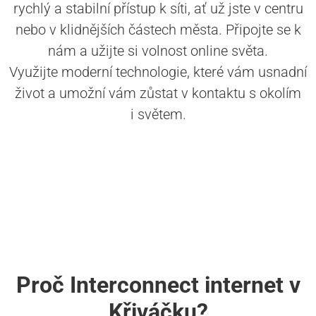
rychlý a stabilní přístup k síti, ať už jste v centru
nebo v klidnějších částech města. Připojte se k
nám a užijte si volnost online světa.
Využijte moderní technologie, které vám usnadní
život a umožní vám zůstat v kontaktu s okolím
i světem.
Proč Interconnect internet v
Křiváčku?