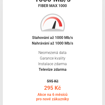
FIBER MAX 1000
Stahování až 1000 Mb/s
Nahrávání až 1000 Mb/s
Neomezená data
Garance kvality
Instalace zdarma
Televize zdarma
595 Kč
295 Kč
Akce na 6 měsíců
pro nové zákazníky