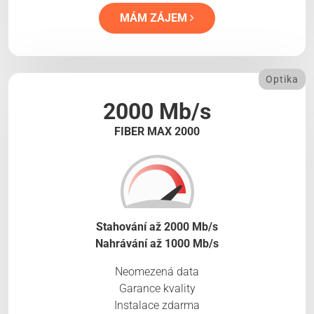
MÁM ZÁJEM
Optika
2000 Mb/s
FIBER MAX 2000
Stahování až 2000 Mb/s
Nahrávání až 1000 Mb/s
Neomezená data
Garance kvality
Instalace zdarma