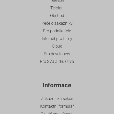
Televize
Telefon
Obchod
Péče o zákazníky
Pro podnikatele
Internet pro firmy
Cloud
Pro developery
Pro SVJ a družstva
Informace
Zákaznická sekce
Kontaktní formulář
O naší společnosti