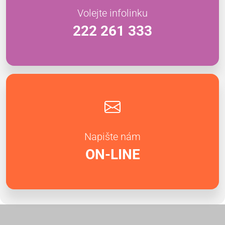
Volejte infolinku
222 261 333
Napište nám
ON-LINE