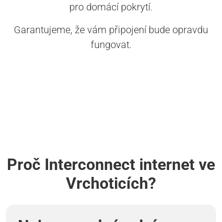
pro domácí pokrytí.
Garantujeme, že vám připojení bude opravdu
fungovat.
Proč Interconnect internet ve
Vrchoticích?