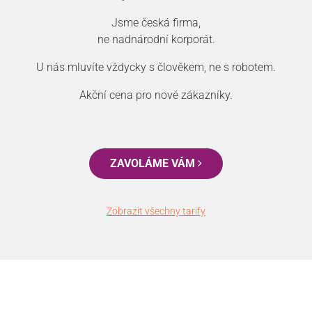
Jsme česká firma,
ne nadnárodní korporát.
U nás mluvíte vždycky s člověkem, ne s robotem.
Akční cena pro nové zákazníky.
ZAVOLÁME VÁM
Zobrazit všechny tarify