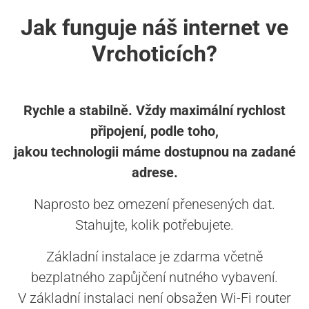
Jak funguje náš internet ve
Vrchoticích?
Rychle a stabilně. Vždy maximální rychlost
připojení, podle toho,
jakou technologii máme dostupnou na zadané
adrese.
Naprosto bez omezení přenesených dat.
Stahujte, kolik potřebujete.
Základní instalace je zdarma včetně
bezplatného zapůjčení nutného vybavení.
V základní instalaci není obsažen Wi-Fi router