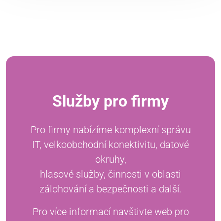
Služby pro firmy
Pro firmy nabízíme komplexní správu
IT, velkoobchodní konektivitu, datové
okruhy,
hlasové služby, činnosti v oblasti
zálohování a bezpečnosti a další.
Pro více informací navštivte web pro