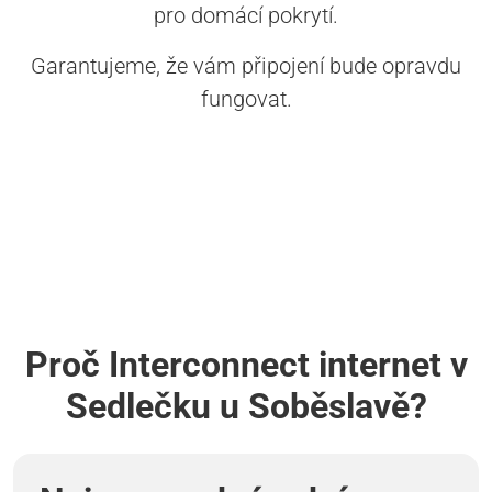
pro domácí pokrytí.
Garantujeme, že vám připojení bude opravdu
fungovat.
Proč Interconnect internet v
Sedlečku u Soběslavě?