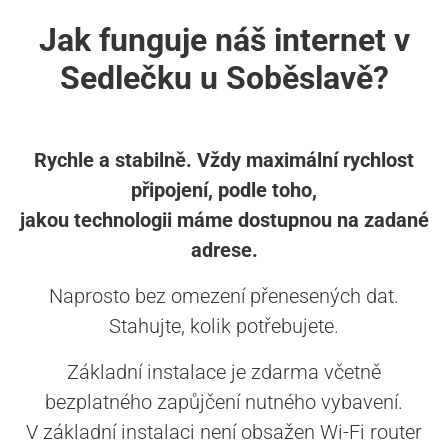
Jak funguje náš internet v
Sedlečku u Soběslavě?
Rychle a stabilně. Vždy maximální rychlost
připojení, podle toho,
jakou technologii máme dostupnou na zadané
adrese.
Naprosto bez omezení přenesených dat.
Stahujte, kolik potřebujete.
Základní instalace je zdarma včetně
bezplatného zapůjčení nutného vybavení.
V základní instalaci není obsažen Wi-Fi router