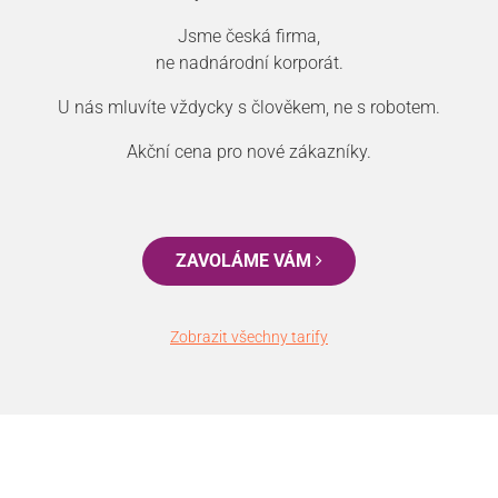
Jsme česká firma,
ne nadnárodní korporát.
U nás mluvíte vždycky s člověkem, ne s robotem.
Akční cena pro nové zákazníky.
ZAVOLÁME VÁM
Zobrazit všechny tarify