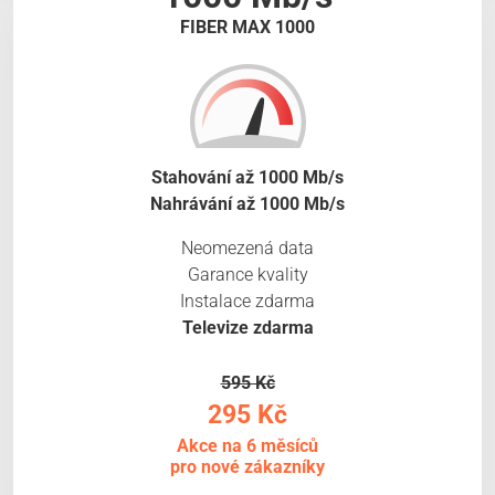
FIBER MAX 1000
Stahování až 1000 Mb/s
Nahrávání až 1000 Mb/s
Neomezená data
Garance kvality
Instalace zdarma
Televize zdarma
595 Kč
295 Kč
Akce na 6 měsíců
pro nové zákazníky