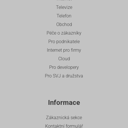
Televize
Telefon
Obchod
Péče o zákazníky
Pro podnikatele
Internet pro firmy
Cloud
Pro developery
Pro SVJ a družstva
Informace
Zákaznická sekce
Kontaktní formulář