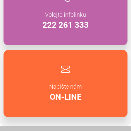
Volejte infolinku
222 261 333
Napište nám
ON-LINE