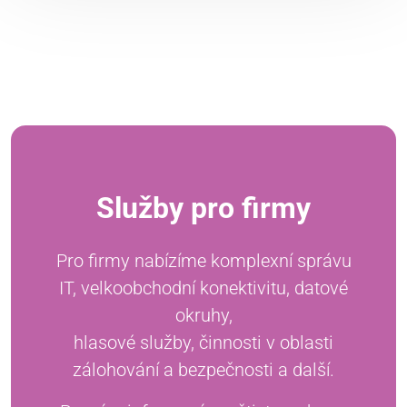
Služby pro firmy
Pro firmy nabízíme komplexní správu
IT, velkoobchodní konektivitu, datové
okruhy,
hlasové služby, činnosti v oblasti
zálohování a bezpečnosti a další.