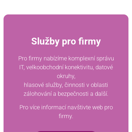
Služby pro firmy
Pro firmy nabízíme komplexní správu
IT, velkoobchodní konektivitu, datové
okruhy,
hlasové služby, činnosti v oblasti
zálohování a bezpečnosti a další.
Pro více informací navštivte web pro
firmy.