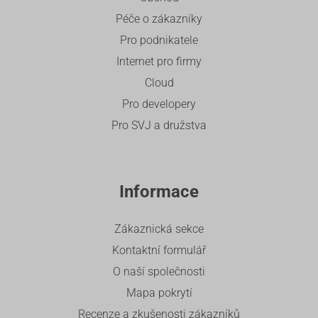
Péče o zákazníky
Pro podnikatele
Internet pro firmy
Cloud
Pro developery
Pro SVJ a družstva
Informace
Zákaznická sekce
Kontaktní formulář
O naší společnosti
Mapa pokrytí
Recenze a zkušenosti zákazníků