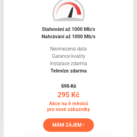
Stahování až 1000 Mb/s
Nahrávání až 1000 Mb/s
Neomezená data
Garance kvality
Instalace zdarma
Televize zdarma
595 Kč
295 Kč
Akce na 6 měsíců
pro nové zákazníky
MÁM ZÁJEM