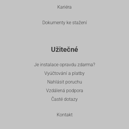
Kariéra
Dokumenty ke stažení
Užitečné
Je instalace opravdu zdarma?
Vyúčtování a platby
Nahlásit poruchu
Vzdálená podpora
Časté dotazy
Kontakt