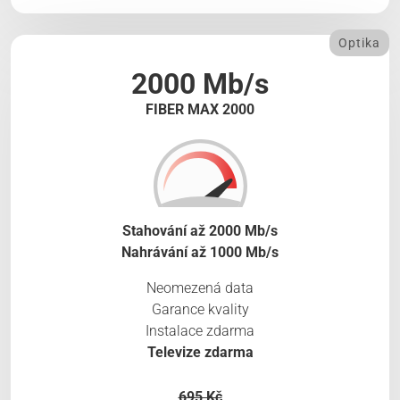
Optika
2000 Mb/s
FIBER MAX 2000
Stahování až 2000 Mb/s
Nahrávání až 1000 Mb/s
Neomezená data
Garance kvality
Instalace zdarma
Televize zdarma
695 Kč