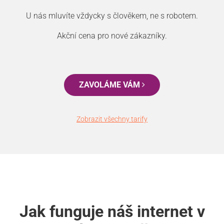
U nás mluvíte vždycky s člověkem, ne s robotem.
Akční cena pro nové zákazníky.
ZAVOLÁME VÁM
Zobrazit všechny tarify
Jak funguje náš internet v