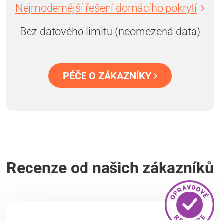
Nejmodernější řešení domácího pokrytí
Bez datového limitu (neomezená data)
PÉČE O ZÁKAZNÍKY
Recenze od našich zákazníků