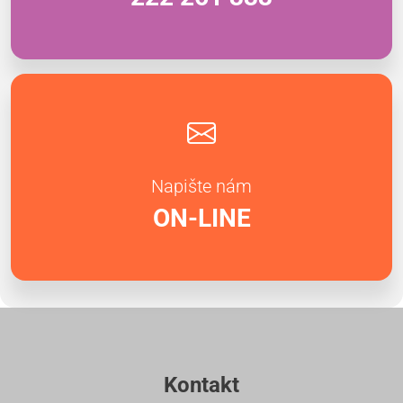
Napište nám
ON-LINE
Kontakt