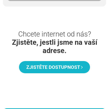
Chcete internet od nás?
Zjistěte, jestli jsme na vaší
adrese.
ZJISTĚTE DOSTUPNOST