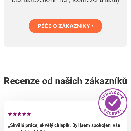
PÉČE O ZÁKAZNÍKY
Recenze od našich zákazníků
„Skvělá práce, skvělý chlapík. Byl jsem spokojen, vše