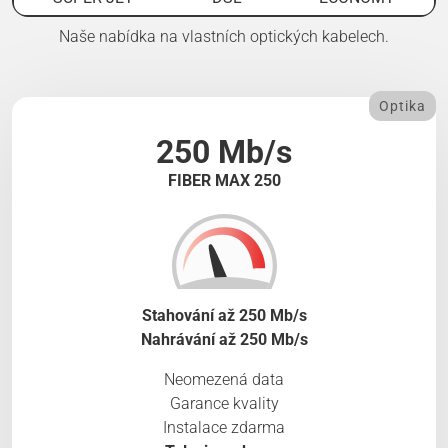
Naše nabídka na vlastních optických kabelech.
Optika
250 Mb/s
FIBER MAX 250
Stahování až 250 Mb/s
Nahrávání až 250 Mb/s
Neomezená data
Garance kvality
Instalace zdarma