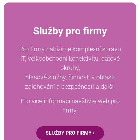
Služby pro firmy
Pro firmy nabízíme komplexní správu
IT, velkoobchodní konektivitu, datové
okruhy,
hlasové služby, činnosti v oblasti
zálohování a bezpečnosti a další.
Pro více informací navštivte web pro
firmy.
SLUŽBY PRO FIRMY