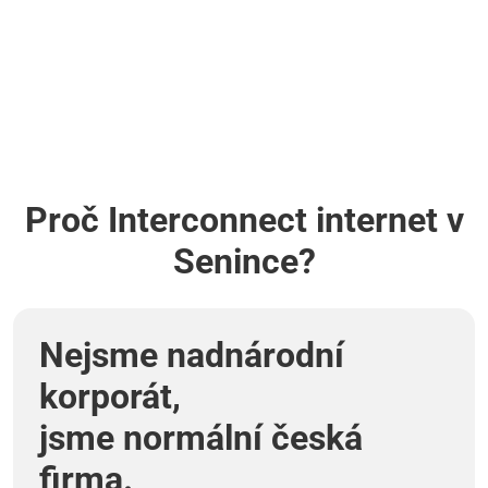
Proč Interconnect internet v
Senince?
Nejsme nadnárodní
korporát,
jsme normální česká
firma.