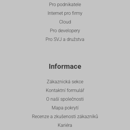
Pro podnikatele
Internet pro firmy
Cloud
Pro developery
Pro SVJ a družstva
Informace
Zákaznická sekce
Kontaktní formulář
O naší společnosti
Mapa pokrytí
Recenze a zkušenosti zákazníků
Kariéra