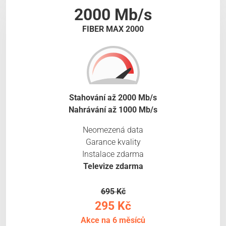
2000 Mb/s
FIBER MAX 2000
Stahování až 2000 Mb/s
Nahrávání až 1000 Mb/s
Neomezená data
Garance kvality
Instalace zdarma
Televize zdarma
695 Kč
295 Kč
Akce na 6 měsíců