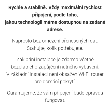
Rychle a stabilně. Vždy maximální rychlost
připojení, podle toho,
jakou technologii máme dostupnou na zadané
adrese.
Naprosto bez omezení přenesených dat.
Stahujte, kolik potřebujete.
Základní instalace je zdarma včetně
bezplatného zapůjčení nutného vybavení.
V základní instalaci není obsažen Wi-Fi router
pro domácí pokrytí.
Garantujeme, že vám připojení bude opravdu
fungovat.