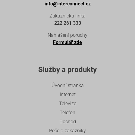
info@interconnect.cz
Zákaznická linka
222 261 333
Nahlášení poruchy
Formulář zde
Služby a produkty
Úvodní stránka
Internet
Televize
Telefon
Obchod
Péče o zákazníky