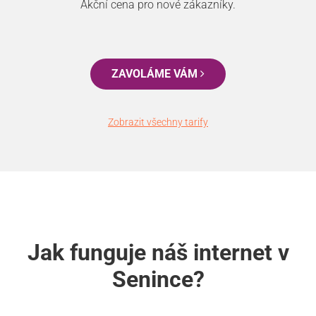
Akční cena pro nové zákazníky.
ZAVOLÁME VÁM
Zobrazit všechny tarify
Jak funguje náš internet v
Senince?