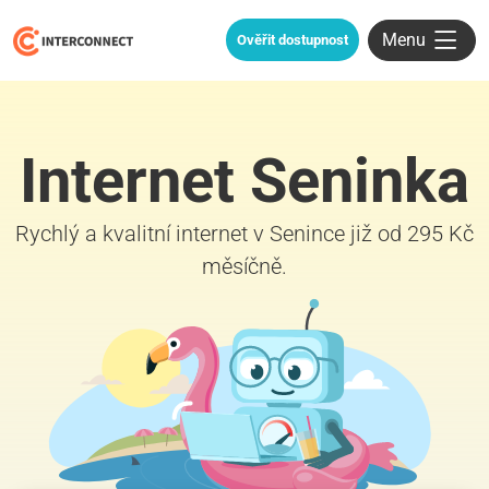
Menu
Ověřit dostupnost
Internet Seninka
Rychlý a kvalitní internet v Senince již od 295 Kč
měsíčně.