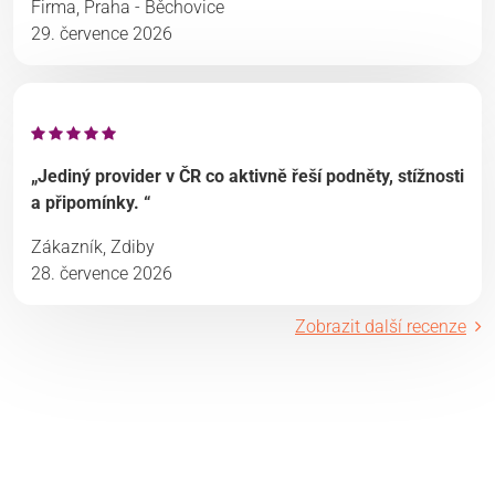
Firma, Praha - Běchovice
29. července 2026
„Jediný provider v ČR co aktivně řeší podněty, stížnosti
a připomínky. “
Zákazník, Zdiby
28. července 2026
Zobrazit další recenze