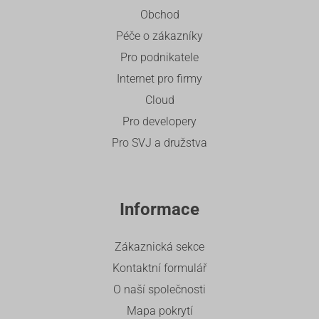
Obchod
Péče o zákazníky
Pro podnikatele
Internet pro firmy
Cloud
Pro developery
Pro SVJ a družstva
Informace
Zákaznická sekce
Kontaktní formulář
O naší společnosti
Mapa pokrytí