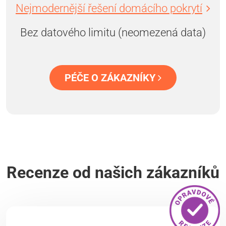
Nejmodernější řešení domácího pokrytí
Bez datového limitu (neomezená data)
PÉČE O ZÁKAZNÍKY
Recenze od našich zákazníků