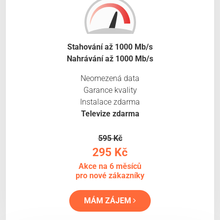
Stahování až 1000 Mb/s
Nahrávání až 1000 Mb/s
Neomezená data
Garance kvality
Instalace zdarma
Televize zdarma
595 Kč
295 Kč
Akce na 6 měsíců
pro nové zákazníky
MÁM ZÁJEM