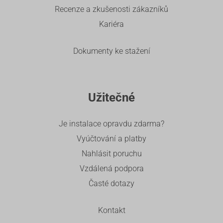
Recenze a zkušenosti zákazníků
Kariéra
Dokumenty ke stažení
Užitečné
Je instalace opravdu zdarma?
Vyúčtování a platby
Nahlásit poruchu
Vzdálená podpora
Časté dotazy
Kontakt