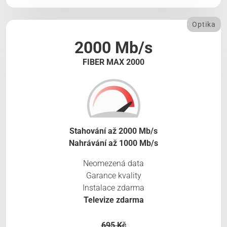
Optika
2000 Mb/s
FIBER MAX 2000
Stahování až 2000 Mb/s
Nahrávání až 1000 Mb/s
Neomezená data
Garance kvality
Instalace zdarma
Televize zdarma
695 Kč