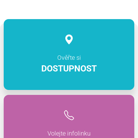
Ověřte si
DOSTUPNOST
Volejte infolinku