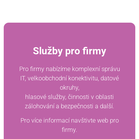
Služby pro firmy
Pro firmy nabízíme komplexní správu
IT, velkoobchodní konektivitu, datové
okruhy,
hlasové služby, činnosti v oblasti
zálohování a bezpečnosti a další.
Pro více informací navštivte web pro
firmy.