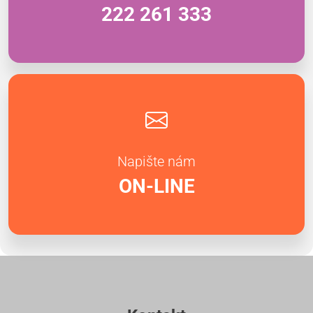
222 261 333
Napište nám
ON-LINE