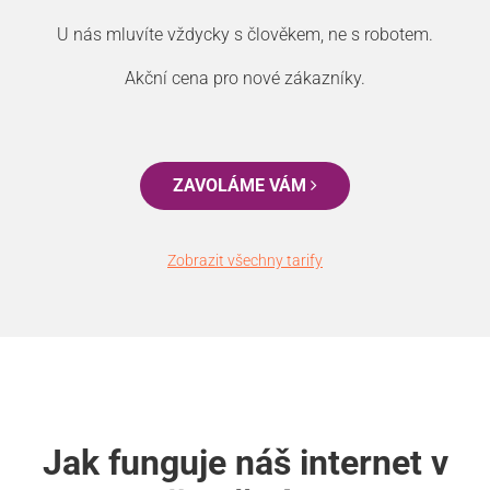
U nás mluvíte vždycky s člověkem, ne s robotem.
Akční cena pro nové zákazníky.
ZAVOLÁME VÁM
Zobrazit všechny tarify
Jak funguje náš internet v