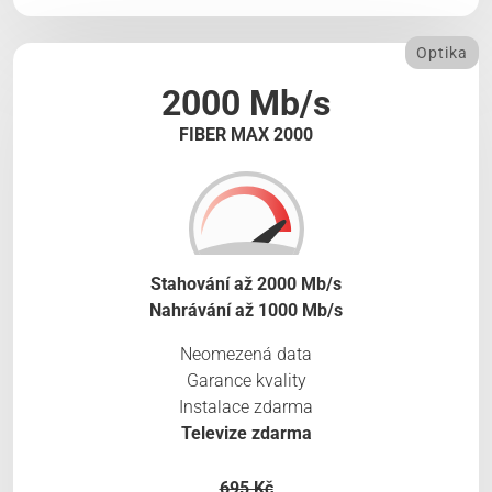
Optika
2000 Mb/s
FIBER MAX 2000
Stahování až 2000 Mb/s
Nahrávání až 1000 Mb/s
Neomezená data
Garance kvality
Instalace zdarma
Televize zdarma
695 Kč