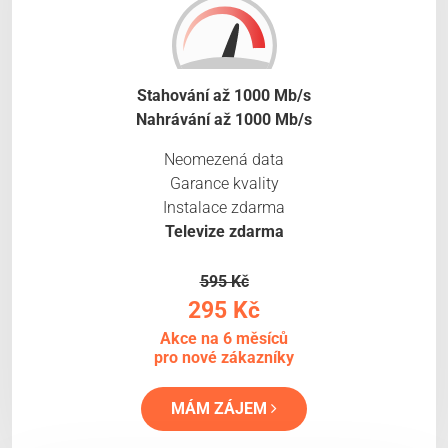
Stahování až 1000 Mb/s
Nahrávání až 1000 Mb/s
Neomezená data
Garance kvality
Instalace zdarma
Televize zdarma
595 Kč
295 Kč
Akce na 6 měsíců
pro nové zákazníky
MÁM ZÁJEM