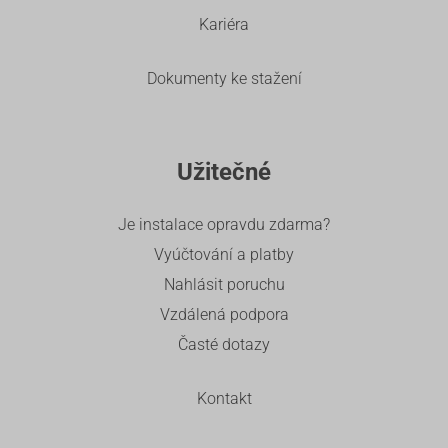
Kariéra
Dokumenty ke stažení
Užitečné
Je instalace opravdu zdarma?
Vyúčtování a platby
Nahlásit poruchu
Vzdálená podpora
Časté dotazy
Kontakt