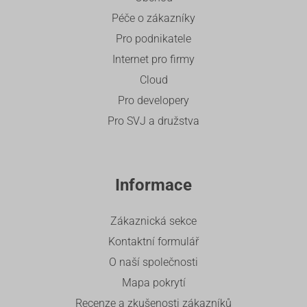
Péče o zákazníky
Pro podnikatele
Internet pro firmy
Cloud
Pro developery
Pro SVJ a družstva
Informace
Zákaznická sekce
Kontaktní formulář
O naší společnosti
Mapa pokrytí
Recenze a zkušenosti zákazníků