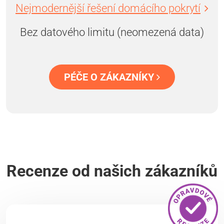
Nejmodernější řešení domácího pokrytí
Bez datového limitu (neomezená data)
PÉČE O ZÁKAZNÍKY
Recenze od našich zákazníků