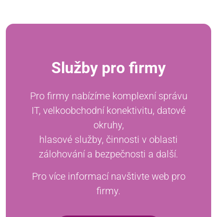
Služby pro firmy
Pro firmy nabízíme komplexní správu
IT, velkoobchodní konektivitu, datové
okruhy,
hlasové služby, činnosti v oblasti
zálohování a bezpečnosti a další.
Pro více informací navštivte web pro
firmy.