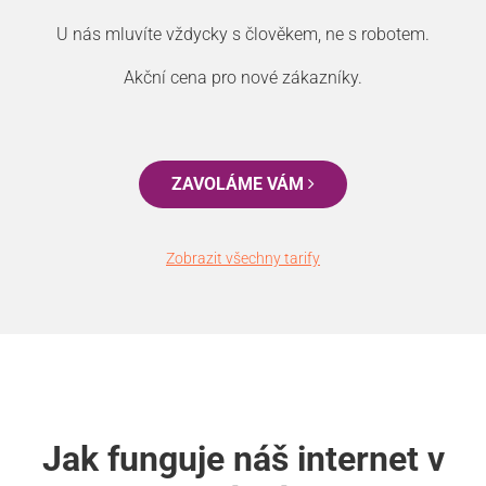
U nás mluvíte vždycky s člověkem, ne s robotem.
Akční cena pro nové zákazníky.
ZAVOLÁME VÁM
Zobrazit všechny tarify
Jak funguje náš internet v