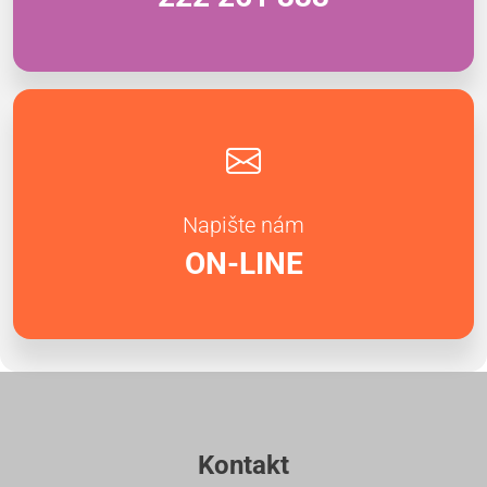
Napište nám
ON-LINE
Kontakt