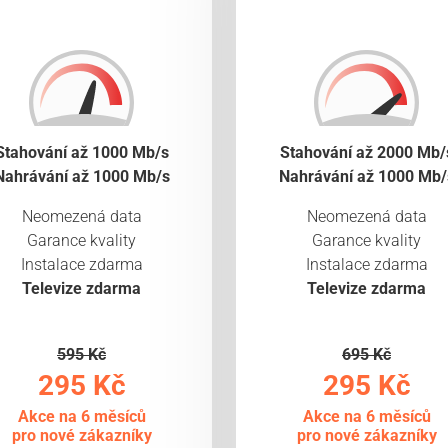
Stahování až 1000 Mb/s
Stahování až 2000 Mb/
Nahrávání až 1000 Mb/s
Nahrávání až 1000 Mb/
Neomezená data
Neomezená data
Garance kvality
Garance kvality
Instalace zdarma
Instalace zdarma
Televize zdarma
Televize zdarma
595 Kč
695 Kč
295 Kč
295 Kč
Akce na 6 měsíců
Akce na 6 měsíců
pro nové zákazníky
pro nové zákazníky